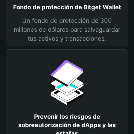
Fondo de protección de Bitget Wallet
Un fondo de protección de 300
millones de dólares para salvaguardar
tus activos y transacciones.
Prevenir los riesgos de
sobreautorización de dApps y las
estafas