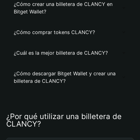
¿Cómo crear una billetera de CLANCY en
Bitget Wallet?
¿Cómo comprar tokens CLANCY?
¿Cuál es la mejor billetera de CLANCY?
¿Cómo descargar Bitget Wallet y crear una
billetera de CLANCY?
¿Por qué utilizar una billetera de 
CLANCY?