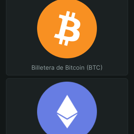
Billetera de Bitcoin (BTC)