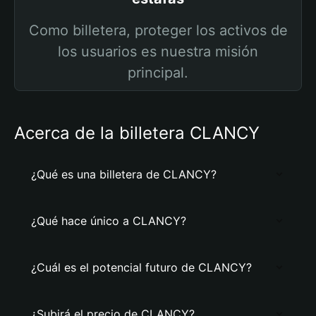
Como billetera, proteger los activos de
los usuarios es nuestra misión
principal.
Acerca de la billetera CLANCY
¿Qué es una billetera de CLANCY?
¿Qué hace único a CLANCY?
¿Cuál es el potencial futuro de CLANCY?
¿Subirá el precio de CLANCY?