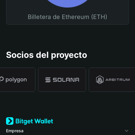
Billetera de Ethereum (ETH)
Socios del proyecto
Empresa