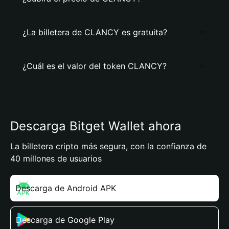
¿La billetera de CLANCY es gratuita?
¿Cuál es el valor del token CLANCY?
Descarga Bitget Wallet ahora
La billetera cripto más segura, con la confianza de
40 millones de usuarios
Descarga de Android APK
Descarga de Google Play