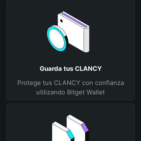
Guarda tus CLANCY
Protege tus CLANCY con confianza
utilizando Bitget Wallet