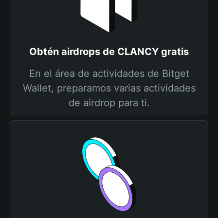
Obtén airdrops de CLANCY gratis
En el área de actividades de Bitget
Wallet, preparamos varias actividades
de airdrop para ti.