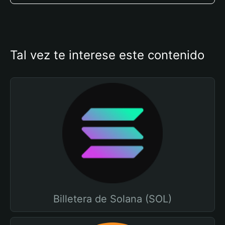
Tal vez te interese este contenido
Billetera de Solana (SOL)