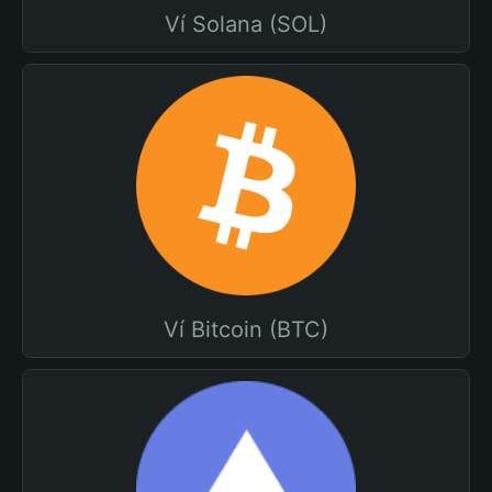
Ví Solana (SOL)
Ví Bitcoin (BTC)