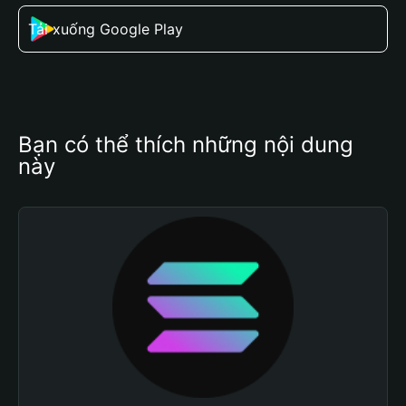
Tải xuống Google Play
Bạn có thể thích những nội dung 
này