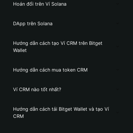
Hoán đổi trên Ví Solana
DApp trên Solana
Hướng dẫn cách tạo Ví CRM trên Bitget
Wallet
Hướng dẫn cách mua token CRM
Ví CRM nào tốt nhất?
Hướng dẫn cách tải Bitget Wallet và tạo Ví
CRM