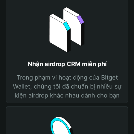
Nhận airdrop CRM miễn phí
Trong phạm vi hoạt động của Bitget
Wallet, chúng tôi đã chuẩn bị nhiều sự
kiện airdrop khác nhau dành cho bạn