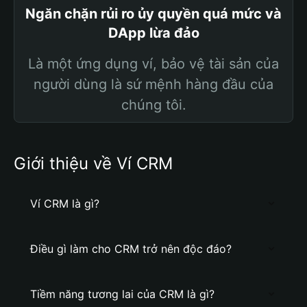
Ngăn chặn rủi ro ủy quyền quá mức và
DApp lừa đảo
Là một ứng dụng ví, bảo vệ tài sản của
người dùng là sứ mệnh hàng đầu của
chúng tôi.
Giới thiệu về Ví CRM
Ví CRM là gì?
Điều gì làm cho CRM trở nên độc đáo?
Tiềm năng tương lai của CRM là gì?