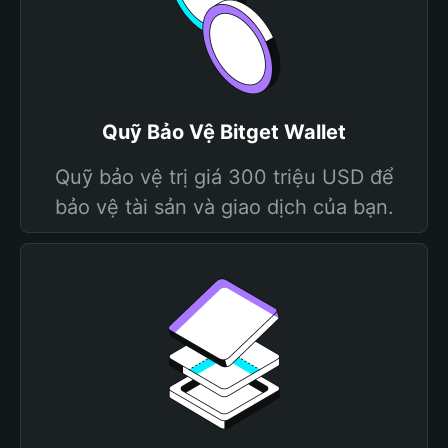
Quỹ Bảo Vệ Bitget Wallet
Quỹ bảo vệ trị giá 300 triệu USD để
bảo vệ tài sản và giao dịch của bạn.