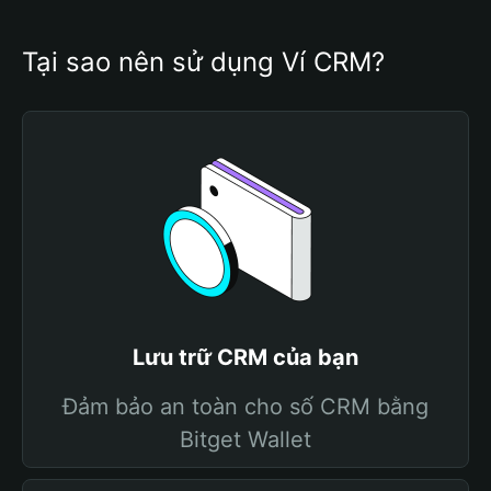
Tại sao nên sử dụng Ví CRM?
Lưu trữ CRM của bạn
Đảm bảo an toàn cho số CRM bằng
Bitget Wallet