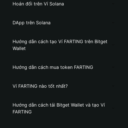
Hoán đổi trên Ví Solana
DApp trên Solana
Hướng dẫn cách tạo Ví FARTING trên Bitget
Wallet
Hướng dẫn cách mua token FARTING
Ví FARTING nào tốt nhất?
Hướng dẫn cách tải Bitget Wallet và tạo Ví
FARTING