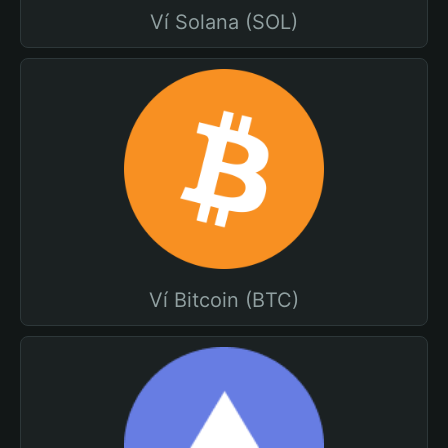
Ví Solana (SOL)
Ví Bitcoin (BTC)