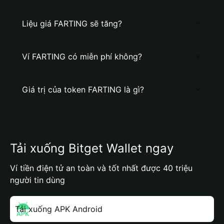
Liệu giá FARTING sẽ tăng?
Ví FARTING có miễn phí không?
Giá trị của token FARTING là gì?
Tải xuống Bitget Wallet ngay
Ví tiền điện tử an toàn và tốt nhất được 40 triệu
người tin dùng
Tải xuống APK Android