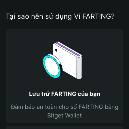
Tại sao nên sử dụng Ví FARTING?
Lưu trữ FARTING của bạn
Đảm bảo an toàn cho số FARTING bằng
Bitget Wallet