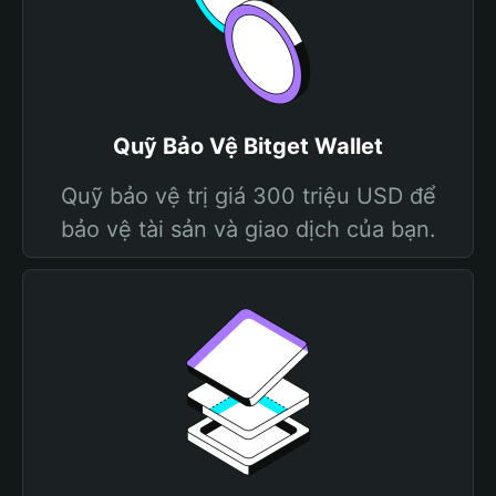
Quỹ Bảo Vệ Bitget Wallet
Quỹ bảo vệ trị giá 300 triệu USD để
bảo vệ tài sản và giao dịch của bạn.