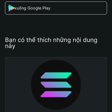
Tải xuống Google Play
Bạn có thể thích những nội dung 
này