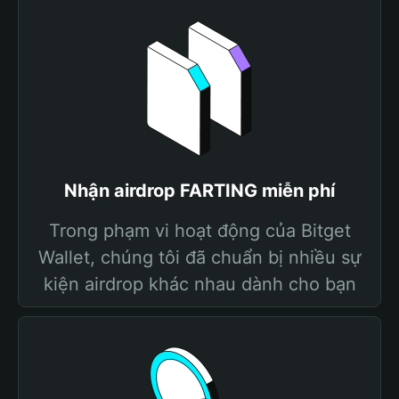
Nhận airdrop FARTING miễn phí
Trong phạm vi hoạt động của Bitget
Wallet, chúng tôi đã chuẩn bị nhiều sự
kiện airdrop khác nhau dành cho bạn