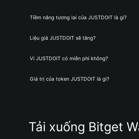
Tiềm năng tương lai của JUSTDOIT là gì?
Liệu giá JUSTDOIT sẽ tăng?
Ví JUSTDOIT có miễn phí không?
Giá trị của token JUSTDOIT là gì?
Tải xuống Bitget W