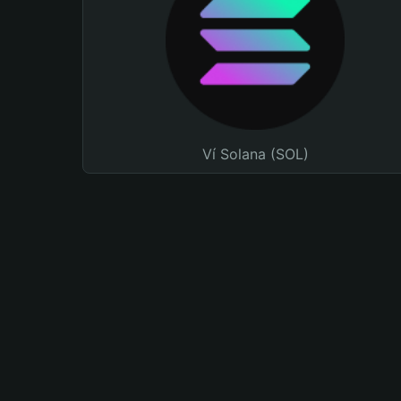
Ví Solana (SOL)