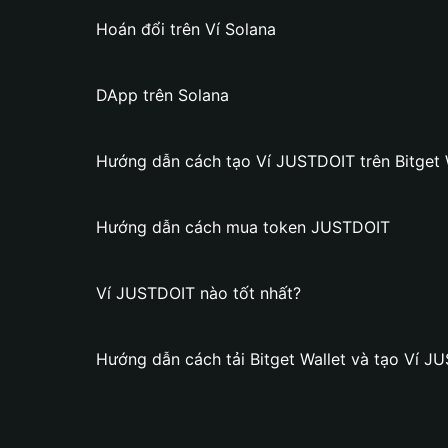
Hoán đổi trên Ví Solana
DApp trên Solana
Hướng dẫn cách tạo Ví JUSTDOIT trên Bitget 
Hướng dẫn cách mua token JUSTDOIT
Ví JUSTDOIT nào tốt nhất?
Hướng dẫn cách tải Bitget Wallet và tạo Ví J