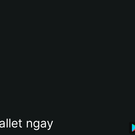
allet ngay