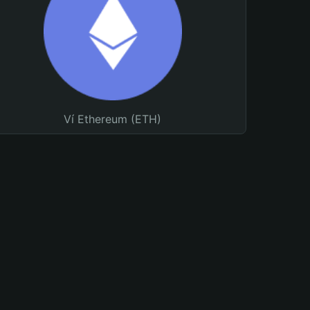
Ví Ethereum (ETH)