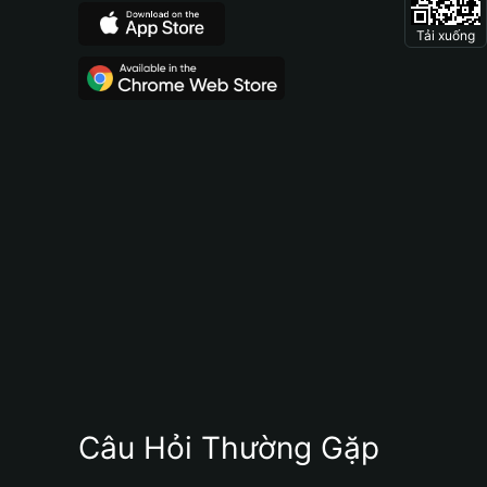
Tải xuống
Câu Hỏi Thường Gặp