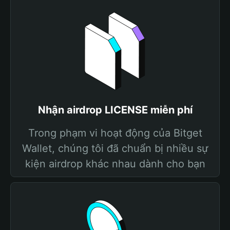
Nhận airdrop LICENSE miễn phí
Trong phạm vi hoạt động của Bitget
Wallet, chúng tôi đã chuẩn bị nhiều sự
kiện airdrop khác nhau dành cho bạn