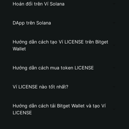
Hoán đổi trên Ví Solana
DApp trên Solana
Hướng dẫn cách tạo Ví LICENSE trên Bitget
Wallet
Hướng dẫn cách mua token LICENSE
Ví LICENSE nào tốt nhất?
Hướng dẫn cách tải Bitget Wallet và tạo Ví
LICENSE