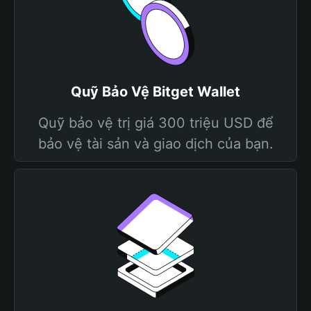
Quỹ Bảo Vệ Bitget Wallet
Quỹ bảo vệ trị giá 300 triệu USD để
bảo vệ tài sản và giao dịch của bạn.