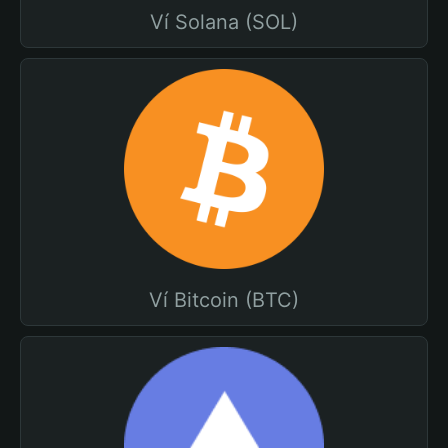
Ví Solana (SOL)
Ví Bitcoin (BTC)