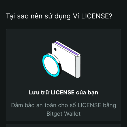
Tại sao nên sử dụng Ví LICENSE?
Lưu trữ LICENSE của bạn
Đảm bảo an toàn cho số LICENSE bằng
Bitget Wallet