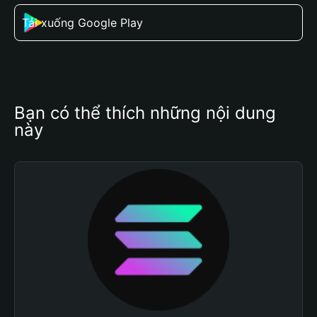
Tải xuống Google Play
Bạn có thể thích những nội dung 
này