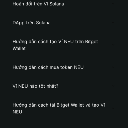
Hoán đổi trên Ví Solana
DApp trên Solana
Hướng dẫn cách tạo Ví NEU trên Bitget
Wallet
Hướng dẫn cách mua token NEU
Ví NEU nào tốt nhất?
Hướng dẫn cách tải Bitget Wallet và tạo Ví
NEU