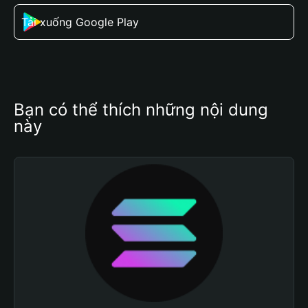
Tải xuống Google Play
Bạn có thể thích những nội dung 
này