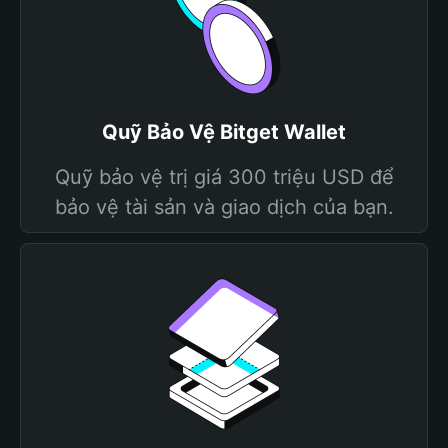
Quỹ Bảo Vệ Bitget Wallet
Quỹ bảo vệ trị giá 300 triệu USD để
bảo vệ tài sản và giao dịch của bạn.