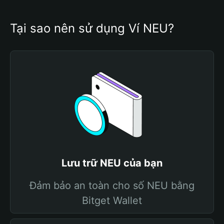
Tại sao nên sử dụng Ví NEU?
Lưu trữ NEU của bạn
Đảm bảo an toàn cho số NEU bằng
Bitget Wallet