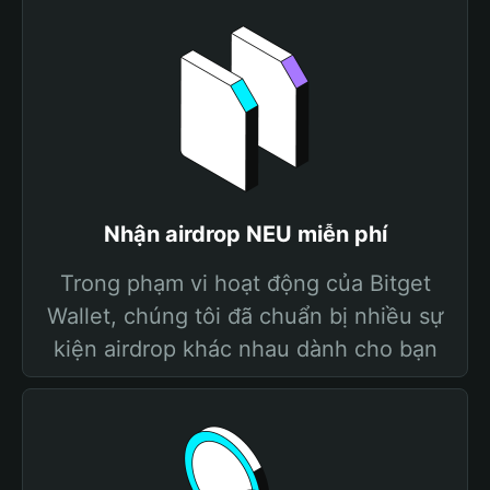
Nhận airdrop NEU miễn phí
Trong phạm vi hoạt động của Bitget
Wallet, chúng tôi đã chuẩn bị nhiều sự
kiện airdrop khác nhau dành cho bạn