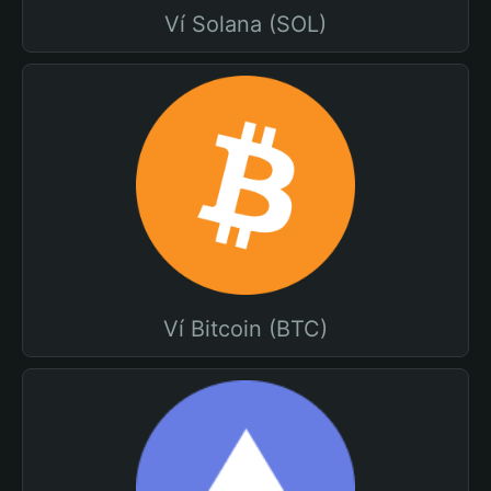
Ví Solana (SOL)
Ví Bitcoin (BTC)