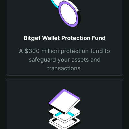
Bitget Wallet Protection Fund
A $300 million protection fund to
safeguard your assets and
transactions.