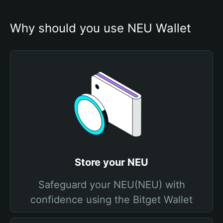
Why should you use NEU Wallet
Store your NEU
Safeguard your NEU(NEU) with
confidence using the Bitget Wallet