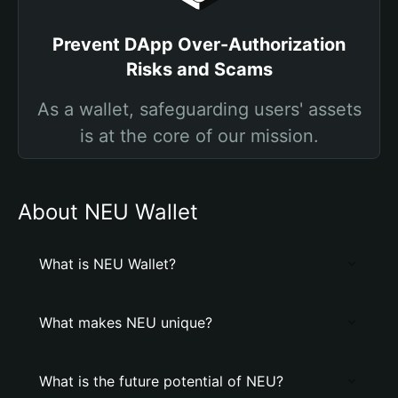
Prevent DApp Over-Authorization
Risks and Scams
As a wallet, safeguarding users' assets
is at the core of our mission.
About NEU Wallet
What is NEU Wallet?
What makes NEU unique?
What is the future potential of NEU?