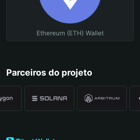
Ethereum (ETH) Wallet
Parceiros do projeto