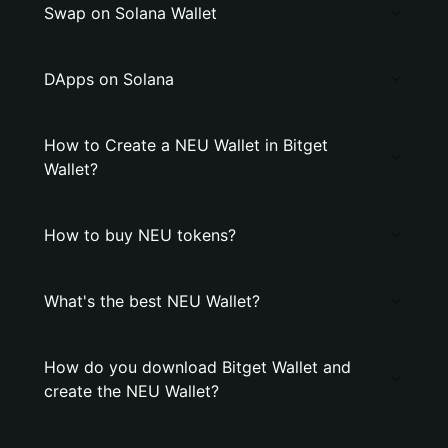
Swap on Solana Wallet
DApps on Solana
How to Create a NEU Wallet in Bitget
Wallet?
How to buy NEU tokens?
What's the best NEU Wallet?
How do you download Bitget Wallet and
create the NEU Wallet?