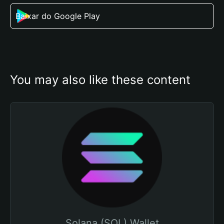
Baixar do Google Play
You may also like these content
Solana (SOL) Wallet