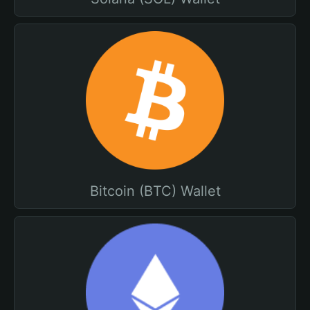
Bitcoin (BTC) Wallet