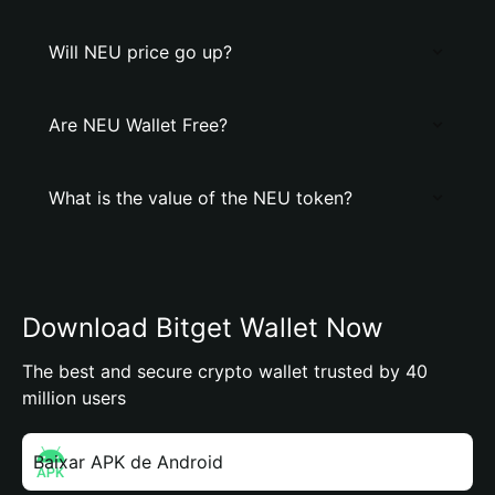
Will NEU price go up?
Are NEU Wallet Free?
What is the value of the NEU token?
Download Bitget Wallet Now
The best and secure crypto wallet trusted by 40
million users
Baixar APK de Android