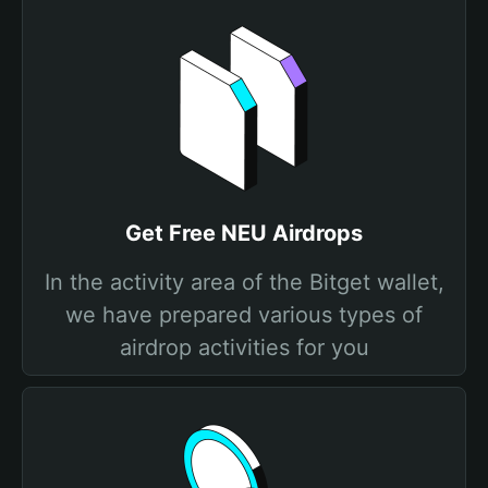
Get Free NEU Airdrops
In the activity area of the Bitget wallet,
we have prepared various types of
airdrop activities for you