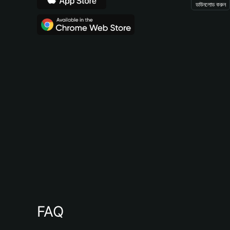
ডাউনলোড করুন
FAQ