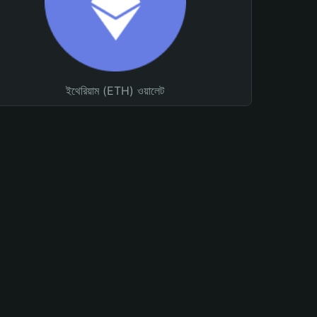
ইথেরিয়াম (ETH) ওয়ালেট