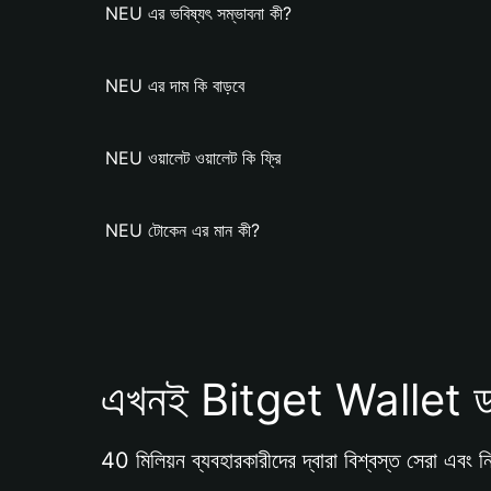
NEU এর ভবিষ্যৎ সম্ভাবনা কী?
NEU এর দাম কি বাড়বে
NEU ওয়ালেট ওয়ালেট কি ফ্রি
NEU টোকেন এর মান কী?
এখনই Bitget Wallet ড
40 মিলিয়ন ব্যবহারকারীদের দ্বারা বিশ্বস্ত সেরা এবং নি