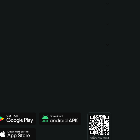
ডাউনলোড করুন