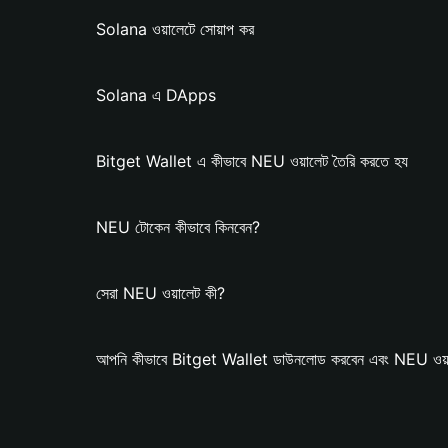
Solana ওয়ালেটে সোয়াপ কর
Solana এ DApps
Bitget Wallet এ কীভাবে NEU ওয়ালেট তৈরি করতে হয
NEU টোকেন কীভাবে কিনবেন?
সেরা NEU ওয়ালেট কী?
আপনি কীভাবে Bitget Wallet ডাউনলোড করবেন এবং NEU ওয়া