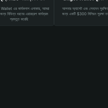
Wallet এর কার্যকলাপ এলাকায়, আমরা
আপনার অ্যাসেট এবং লেনদেন সুরক্ষি
ন্য বিভিন্ন ধরনের এয়ারড্রপ কার্যক্রম
জন্য একটি $300 মিলিয়ন সুরক্ষা 
প্রস্তুত করেছি