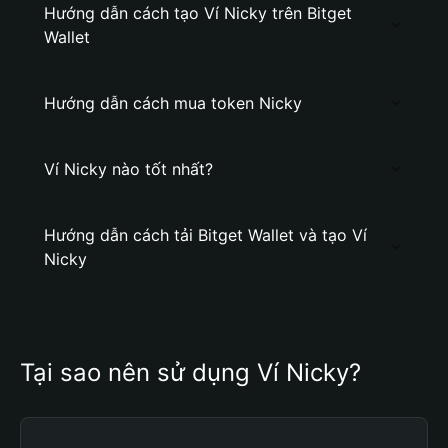
Hướng dẫn cách tạo Ví Nicky trên Bitget
Wallet
Hướng dẫn cách mua token Nicky
Ví Nicky nào tốt nhất?
Hướng dẫn cách tải Bitget Wallet và tạo Ví
Nicky
Tại sao nên sử dụng Ví Nicky?