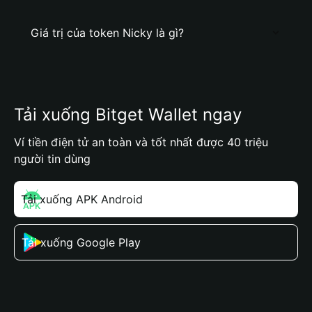
Giá trị của token Nicky là gì?
Tải xuống Bitget Wallet ngay
Ví tiền điện tử an toàn và tốt nhất được 40 triệu
người tin dùng
Tải xuống APK Android
Tải xuống Google Play