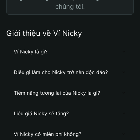
chúng tôi.
Giới thiệu về Ví Nicky
Ví Nicky là gì?
Điều gì làm cho Nicky trở nên độc đáo?
Tiềm năng tương lai của Nicky là gì?
Liệu giá Nicky sẽ tăng?
Ví Nicky có miễn phí không?