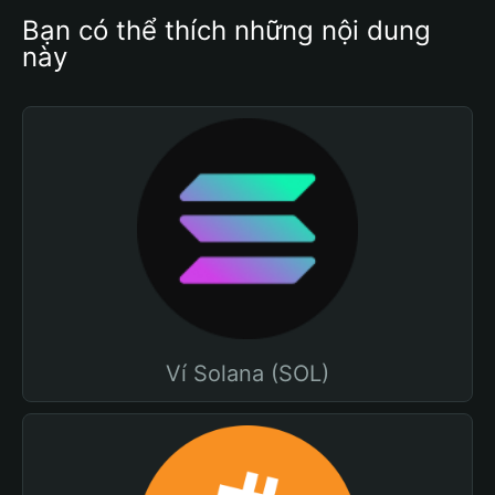
Bạn có thể thích những nội dung 
này
Ví Solana (SOL)