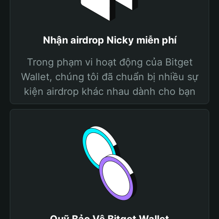
Nhận airdrop Nicky miễn phí
Trong phạm vi hoạt động của Bitget
Wallet, chúng tôi đã chuẩn bị nhiều sự
kiện airdrop khác nhau dành cho bạn