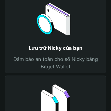
Lưu trữ Nicky của bạn
Đảm bảo an toàn cho số Nicky bằng
Bitget Wallet