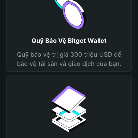
Quỹ Bảo Vệ Bitget Wallet
Quỹ bảo vệ trị giá 300 triệu USD để
bảo vệ tài sản và giao dịch của bạn.