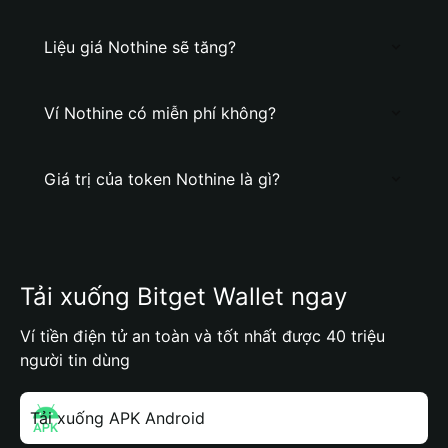
Liệu giá Nothine sẽ tăng?
Ví Nothine có miễn phí không?
Giá trị của token Nothine là gì?
Tải xuống Bitget Wallet ngay
Ví tiền điện tử an toàn và tốt nhất được 40 triệu
người tin dùng
Tải xuống APK Android