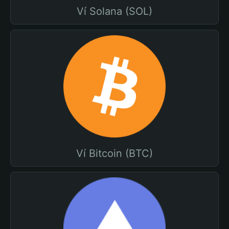
Ví Solana (SOL)
Ví Bitcoin (BTC)