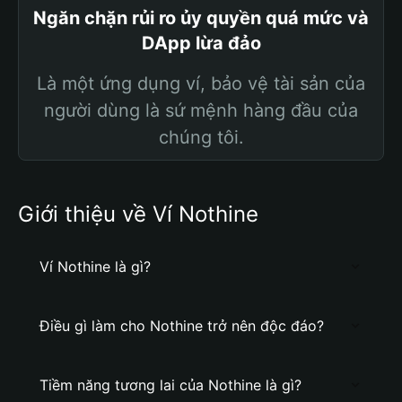
Ngăn chặn rủi ro ủy quyền quá mức và
DApp lừa đảo
Là một ứng dụng ví, bảo vệ tài sản của
người dùng là sứ mệnh hàng đầu của
chúng tôi.
Giới thiệu về Ví Nothine
Ví Nothine là gì?
Điều gì làm cho Nothine trở nên độc đáo?
Tiềm năng tương lai của Nothine là gì?