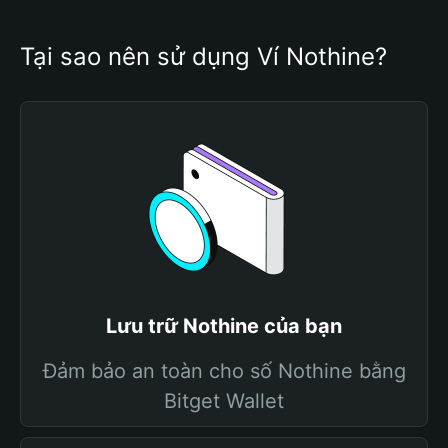
Tại sao nên sử dụng Ví Nothine?
Lưu trữ Nothine của bạn
Đảm bảo an toàn cho số Nothine bằng
Bitget Wallet