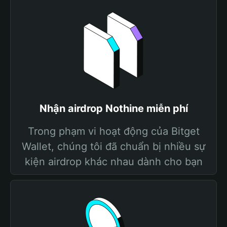
Nhận airdrop Nothine miễn phí
Trong phạm vi hoạt động của Bitget
Wallet, chúng tôi đã chuẩn bị nhiều sự
kiện airdrop khác nhau dành cho bạn