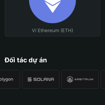
Ví Ethereum (ETH)
Đối tác dự án