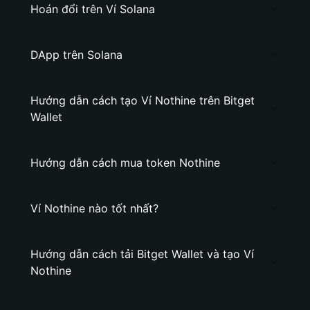
Hoán đổi trên Ví Solana
DApp trên Solana
Hướng dẫn cách tạo Ví Nothine trên Bitget
Wallet
Hướng dẫn cách mua token Nothine
Ví Nothine nào tốt nhất?
Hướng dẫn cách tải Bitget Wallet và tạo Ví
Nothine