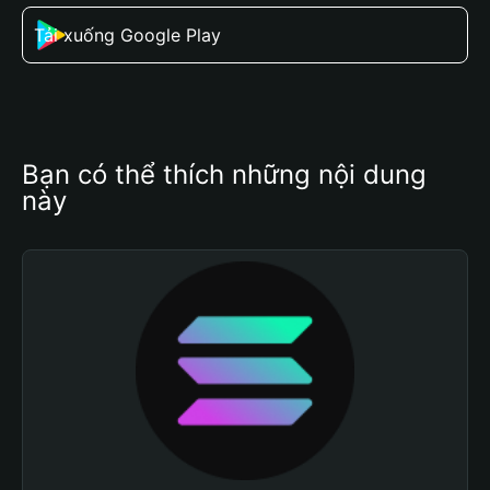
Tải xuống Google Play
Bạn có thể thích những nội dung 
này