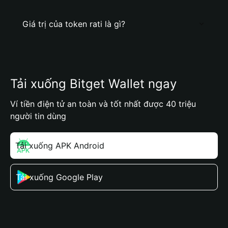
Giá trị của token rati là gì?
Tải xuống Bitget Wallet ngay
Ví tiền điện tử an toàn và tốt nhất được 40 triệu
người tin dùng
Tải xuống APK Android
Tải xuống Google Play