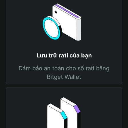
Lưu trữ rati của bạn
Đảm bảo an toàn cho số rati bằng
Bitget Wallet