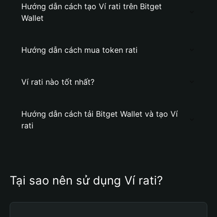
Hướng dẫn cách tạo Ví rati trên Bitget
Wallet
Hướng dẫn cách mua token rati
Ví rati nào tốt nhất?
Hướng dẫn cách tải Bitget Wallet và tạo Ví
rati
Tại sao nên sử dụng Ví rati?