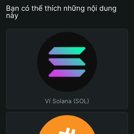
Bạn có thể thích những nội dung 
này
Ví Solana (SOL)