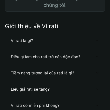
chúng tôi.
Giới thiệu về Ví rati
Ví rati là gì?
Điều gì làm cho rati trở nên độc đáo?
Tiềm năng tương lai của rati là gì?
Liệu giá rati sẽ tăng?
Ví rati có miễn phí không?