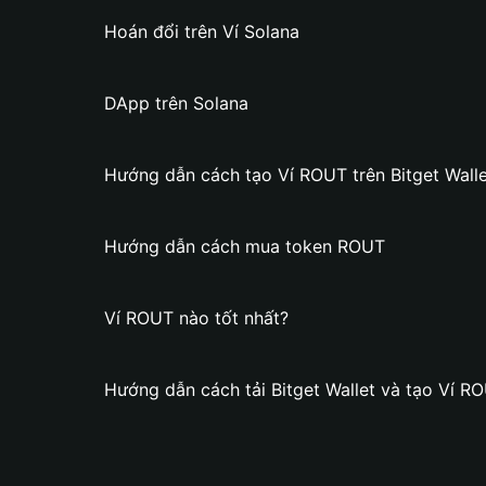
Hoán đổi trên Ví Solana
DApp trên Solana
Hướng dẫn cách tạo Ví ROUT trên Bitget Walle
Hướng dẫn cách mua token ROUT
Ví ROUT nào tốt nhất?
Hướng dẫn cách tải Bitget Wallet và tạo Ví R