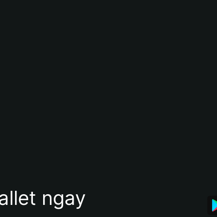
allet ngay