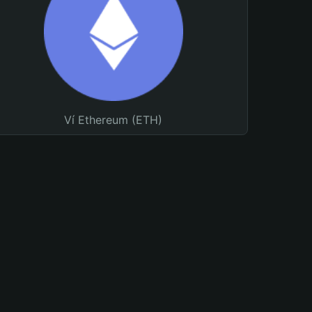
Ví Ethereum (ETH)