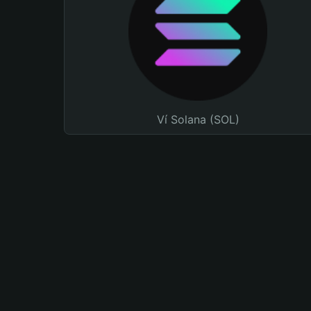
Ví Solana (SOL)