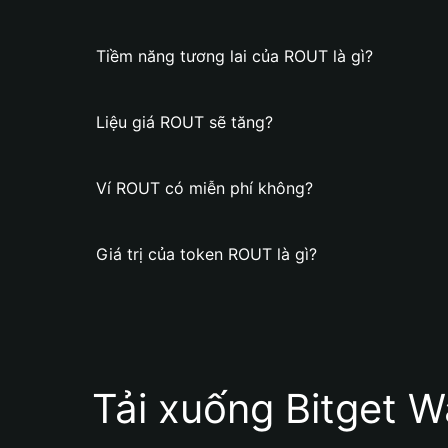
Tiềm năng tương lai của ROUT là gì?
Liệu giá ROUT sẽ tăng?
Ví ROUT có miễn phí không?
Giá trị của token ROUT là gì?
Tải xuống Bitget W