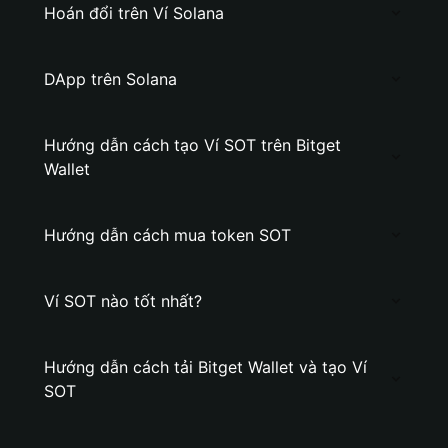
Hoán đổi trên Ví Solana
DApp trên Solana
Hướng dẫn cách tạo Ví SOT trên Bitget
Wallet
Hướng dẫn cách mua token SOT
Ví SOT nào tốt nhất?
Hướng dẫn cách tải Bitget Wallet và tạo Ví
SOT