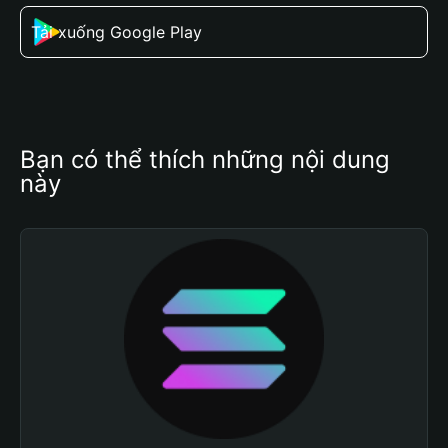
Tải xuống Google Play
Bạn có thể thích những nội dung 
này