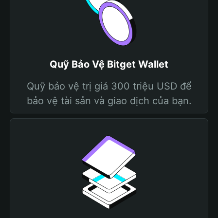
Quỹ Bảo Vệ Bitget Wallet
Quỹ bảo vệ trị giá 300 triệu USD để
bảo vệ tài sản và giao dịch của bạn.