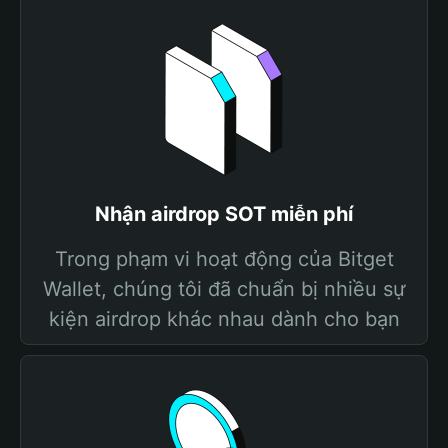
Nhận airdrop SOT miễn phí
Trong phạm vi hoạt động của Bitget
Wallet, chúng tôi đã chuẩn bị nhiều sự
kiện airdrop khác nhau dành cho bạn