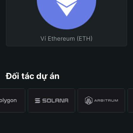
Ví Ethereum (ETH)
Đối tác dự án