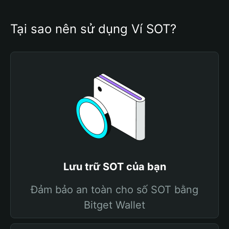
Tại sao nên sử dụng Ví SOT?
Lưu trữ SOT của bạn
Đảm bảo an toàn cho số SOT bằng
Bitget Wallet