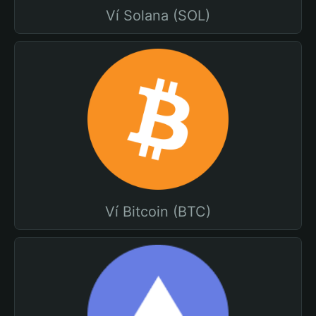
Ví Solana (SOL)
Ví Bitcoin (BTC)