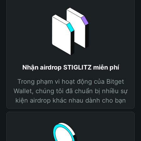
Nhận airdrop STIGLITZ miễn phí
Trong phạm vi hoạt động của Bitget
Wallet, chúng tôi đã chuẩn bị nhiều sự
kiện airdrop khác nhau dành cho bạn