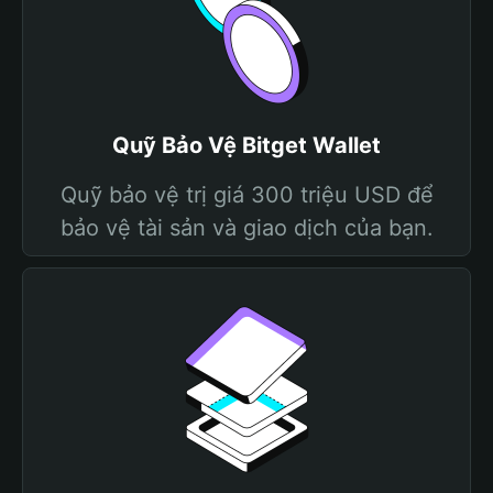
Quỹ Bảo Vệ Bitget Wallet
Quỹ bảo vệ trị giá 300 triệu USD để
bảo vệ tài sản và giao dịch của bạn.