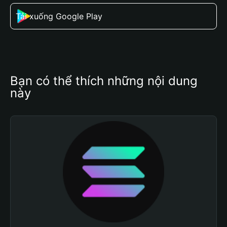
Tải xuống Google Play
Bạn có thể thích những nội dung 
này