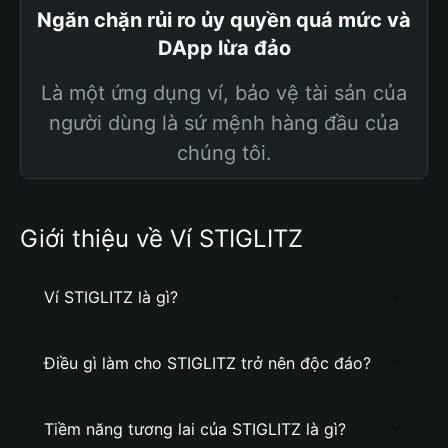
Ngăn chặn rủi ro ủy quyền quá mức và
DApp lừa đảo
Là một ứng dụng ví, bảo vệ tài sản của
người dùng là sứ mệnh hàng đầu của
chúng tôi.
Giới thiệu về Ví STIGLITZ
Ví STIGLITZ là gì?
Điều gì làm cho STIGLITZ trở nên độc đáo?
Tiềm năng tương lai của STIGLITZ là gì?