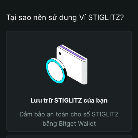
Tại sao nên sử dụng Ví STIGLITZ?
Lưu trữ STIGLITZ của bạn
Đảm bảo an toàn cho số STIGLITZ
bằng Bitget Wallet