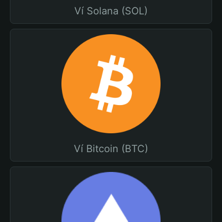
Ví Solana (SOL)
Ví Bitcoin (BTC)