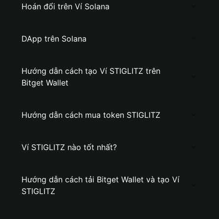
Hoán đổi trên Ví Solana
DApp trên Solana
Hướng dẫn cách tạo Ví STIGLITZ trên
Bitget Wallet
Hướng dẫn cách mua token STIGLITZ
Ví STIGLITZ nào tốt nhất?
Hướng dẫn cách tải Bitget Wallet và tạo Ví
STIGLITZ