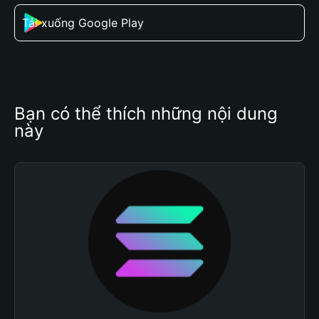
Tải xuống Google Play
Bạn có thể thích những nội dung 
này