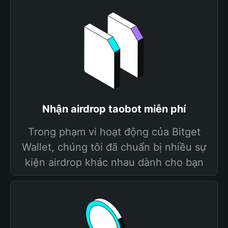
Nhận airdrop taobot miễn phí
Trong phạm vi hoạt động của Bitget
Wallet, chúng tôi đã chuẩn bị nhiều sự
kiện airdrop khác nhau dành cho bạn