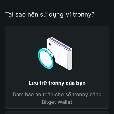
Tại sao nên sử dụng Ví tronny?
Lưu trữ tronny của bạn
Đảm bảo an toàn cho số tronny bằng
Bitget Wallet