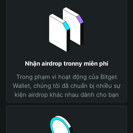
Nhận airdrop tronny miễn phí
Trong phạm vi hoạt động của Bitget
Wallet, chúng tôi đã chuẩn bị nhiều sự
kiện airdrop khác nhau dành cho bạn