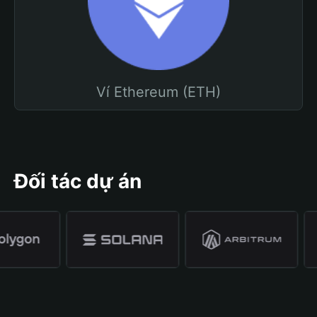
Ví Ethereum (ETH)
Đối tác dự án