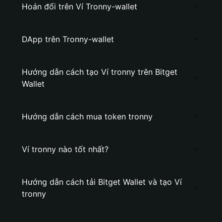
Hoán đổi trên Ví Tronny-wallet
DApp trên Tronny-wallet
Hướng dẫn cách tạo Ví tronny trên Bitget
Wallet
Hướng dẫn cách mua token tronny
Ví tronny nào tốt nhất?
Hướng dẫn cách tải Bitget Wallet và tạo Ví
tronny