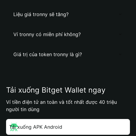
Liệu giá tronny sẽ tăng?
Ví tronny có miễn phí không?
Giá trị của token tronny là gì?
Tải xuống Bitget Wallet ngay
Ví tiền điện tử an toàn và tốt nhất được 40 triệu
người tin dùng
Tải xuống APK Android