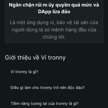
Ngăn chặn rủi ro ủy quyền quá mức và
DApp lừa đảo
Là một ứng dụng ví, bảo vệ tài sản của
người dùng là sứ mệnh hàng đầu của
chúng tôi.
Giới thiệu về Ví tronny
Ví tronny là gì?
Điều gì làm cho tronny trở nên độc đáo?
Tiềm năng tương lai của tronny là gì?