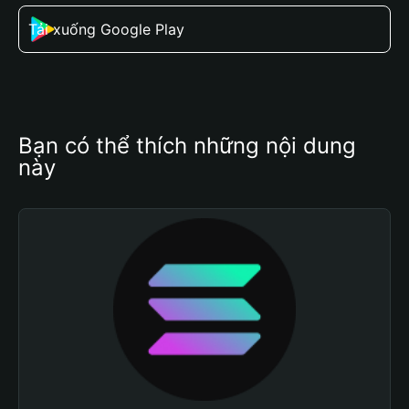
Tải xuống Google Play
Bạn có thể thích những nội dung 
này