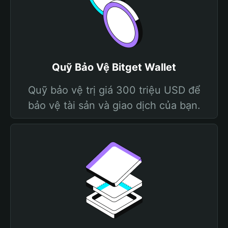
Quỹ Bảo Vệ Bitget Wallet
Quỹ bảo vệ trị giá 300 triệu USD để
bảo vệ tài sản và giao dịch của bạn.