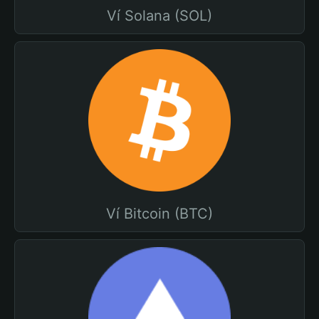
Ví Solana (SOL)
Ví Bitcoin (BTC)