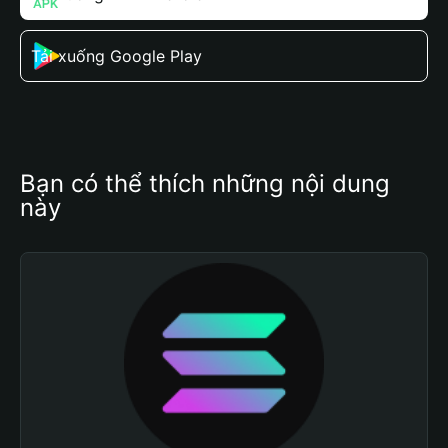
Tải xuống Google Play
Bạn có thể thích những nội dung 
này