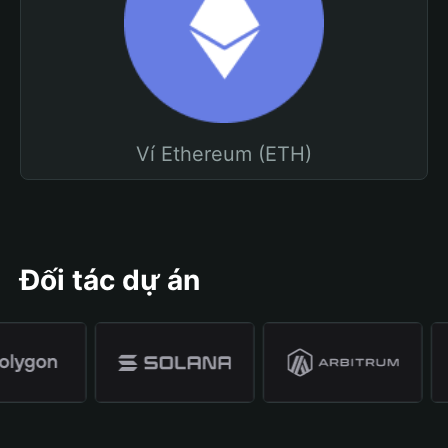
Ví Ethereum (ETH)
Đối tác dự án