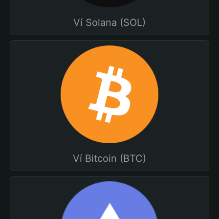
Ví Solana (SOL)
Ví Bitcoin (BTC)