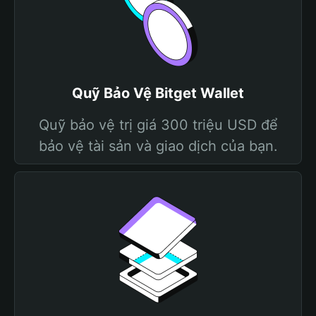
Quỹ Bảo Vệ Bitget Wallet
Quỹ bảo vệ trị giá 300 triệu USD để
bảo vệ tài sản và giao dịch của bạn.