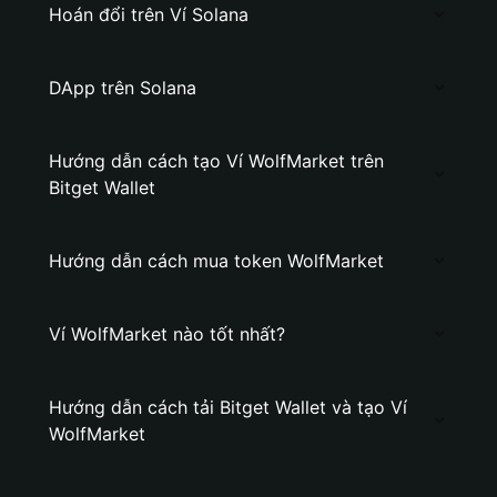
Hoán đổi trên Ví Solana
DApp trên Solana
Hướng dẫn cách tạo Ví WolfMarket trên
Bitget Wallet
Hướng dẫn cách mua token WolfMarket
Ví WolfMarket nào tốt nhất?
Hướng dẫn cách tải Bitget Wallet và tạo Ví
WolfMarket