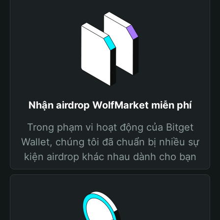
Nhận airdrop WolfMarket miễn phí
Trong phạm vi hoạt động của Bitget
Wallet, chúng tôi đã chuẩn bị nhiều sự
kiện airdrop khác nhau dành cho bạn