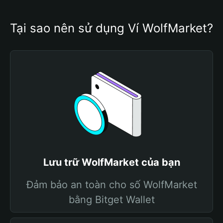
Tại sao nên sử dụng Ví WolfMarket?
Lưu trữ WolfMarket của bạn
Đảm bảo an toàn cho số WolfMarket
bằng Bitget Wallet