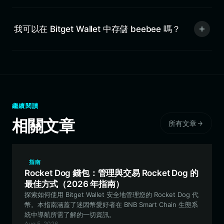
我可以在 Bitget Wallet 中存儲 beebee 嗎？
繼續閱讀
相關文章
所有文章
指南
Rocket Dog 錢包：管理與交易 Rocket Dog 的
最佳方式（2026 年指南）
探索如何使用 Bitget Wallet 安全地管理您的 Rocket Dog 代
幣。本指南涵蓋了迷因幣愛好者在 BNB Smart Chain 生態系
統中導航所需了解的一切資訊。
Aug 5, 2026