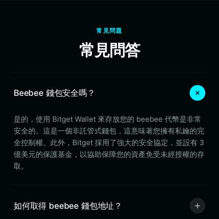
常見問題
常見問答
Beebee 錢包安全嗎？
是的，使用 Bitget Wallet 來存放您的 beebee 代幣是非常
安全的。這是一個非託管式錢包，這意味著您擁有私鑰的完
全控制權。此外，Bitget 採用了強大的安全協定，並設有 3
億美元的保護基金，以協助保障您的資產免受未經授權的存
取。
如何取得 beebee 錢包地址？