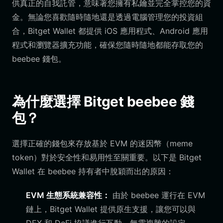
供真正的自我託管，意味著您擁有私鑰並完全掌控您的資
金。無論您喜歡隨時隨地還是透過電腦管理您的投資組
合，Bitget Wallet 都提供 iOS 應用程式、Android 應用
程式和瀏覽器擴充功能，確保您隨時隨地都能存取您的
beebee 錢包。
為什麼選擇 Bitget beebee 錢
包？
選擇正確的錢包來存放基於 EVM 的迷因幣（meme
token）對於安全性和易用性至關重要。以下是 Bitget
Wallet 在 beebee 持有者中脫穎而出的原因：
EVM 生態系統兼容性：
由於 beebee 運行在 EVM
鏈上，Bitget Wallet 提供原生支援，讓您可以與