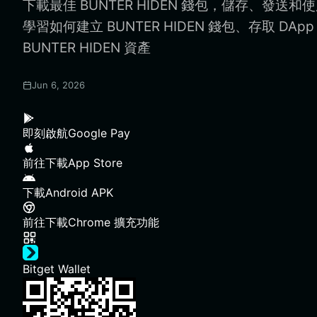
下載最佳 BUNTER HIDEN 錢包，儲存、發送和使用 
學習如何建立 BUNTER HIDEN 錢包、存取 D
BUNTER HIDEN 資產
Jun 6, 2026
即刻啟航
Google Pay
前往下載
App Store
下載
Android APK
前往下載
Chrome 擴充功能
Bitget Wallet