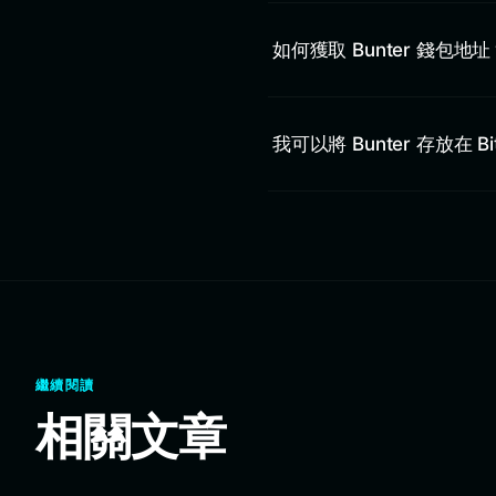
如何獲取 Bunter 錢包地址
我可以將 Bunter 存放在 Bit
繼續閱讀
相關文章