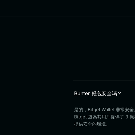
Bunter 錢包安全嗎？
是的，Bitget Walle
Bitget 還為其用戶提供了 
提供安全的環境。