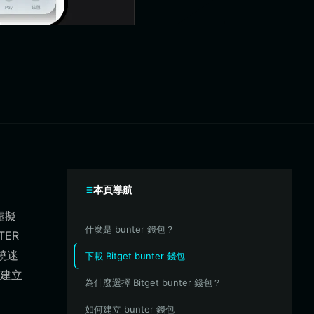
本頁導航
虛擬
什麼是 bunter 錢包？
ER
繞迷
下載 Bitget bunter 錢包
建立
為什麼選擇 Bitget bunter 錢包？
如何建立 bunter 錢包