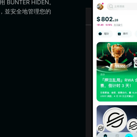
BUNTER HIDEN。
App，並安全地管理您的