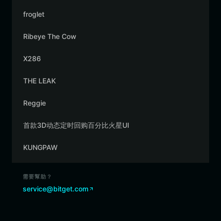
froglet
Ribeye The Cow
X286
THE LEAK
Reggie
首款3D动态定时回购百分比火星UI
KUNGPAW
需要幫助？
service@bitget.com