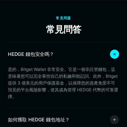
常見問題
常見問答
HEDGE 錢包安全嗎？
是的，Bitget Wallet 非常安全。它是一個非託管錢包，這
意味著您可以完全掌控自己的私鑰和助記詞。此外，Bitget
提供 3 億美元的用戶保護基金，以保障您的資產免受不可
預見的平台風險影響，使其成為管理 HEDGE 代幣的可靠選
擇。
如何獲取 HEDGE 錢包地址？