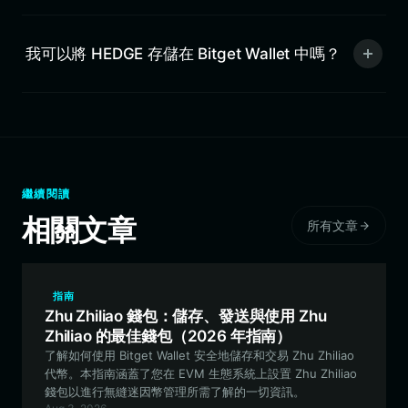
我可以將 HEDGE 存儲在 Bitget Wallet 中嗎？
繼續閱讀
相關文章
所有文章
指南
Zhu Zhiliao 錢包：儲存、發送與使用 Zhu
Zhiliao 的最佳錢包（2026 年指南）
了解如何使用 Bitget Wallet 安全地儲存和交易 Zhu Zhiliao
代幣。本指南涵蓋了您在 EVM 生態系統上設置 Zhu Zhiliao
錢包以進行無縫迷因幣管理所需了解的一切資訊。