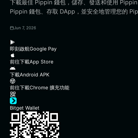
下載最佳 Pippin 錢包，儲存、發送和使用 Pipp
Pippin 錢包、存取 DApp，並安全地管理您的 Pip
Jun 7, 2026
即刻啟航
Google Pay
前往下載
App Store
下載
Android APK
前往下載
Chrome 擴充功能
Bitget Wallet