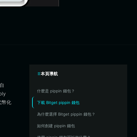
本頁導航
源自
什麼是 pippin 錢包？
ly
代幣化
下載 Bitget pippin 錢包
為什麼選擇 Bitget pippin 錢包？
如何創建 pippin 錢包