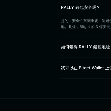
RALLY 錢包安全嗎？
是的，安全性至關重要。透過使用
地。此外，Bitget 的 3 
如何獲得 RALLY 錢包地址
我可以在 Bitget Wallet 