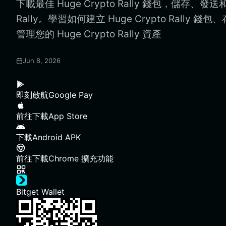
下載最佳 Huge Crypto Rally 錢包，儲存、發送和使
Rally。學習如何建立 Huge Crypto Rally 錢
管理您的 Huge Crypto Rally 資產
Jun 8, 2026
即刻啟航
Google Pay
前往下載
App Store
下載
Android APK
前往下載
Chrome 擴充功能
Bitget Wallet