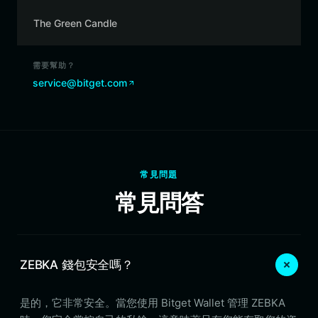
The Green Candle
需要幫助？
service@bitget.com
常見問題
常見問答
ZEBKA 錢包安全嗎？
是的，它非常安全。當您使用 Bitget Wallet 管理 ZEBKA