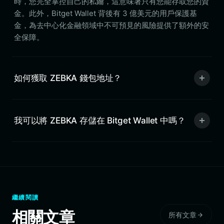
時，您完全掌控自己的私鑰，這意味著只有您能存取您的資
金。此外，Bitget Wallet 背後有 3 億美元的用戶保護基
金，為去中心化金融領域中不可預見的風險提供了額外的安
全保障。
如何獲取 ZEBKA 錢包地址？
我可以將 ZEBKA 存儲在 Bitget Wallet 中嗎？
繼續閱讀
相關文章
所有文章