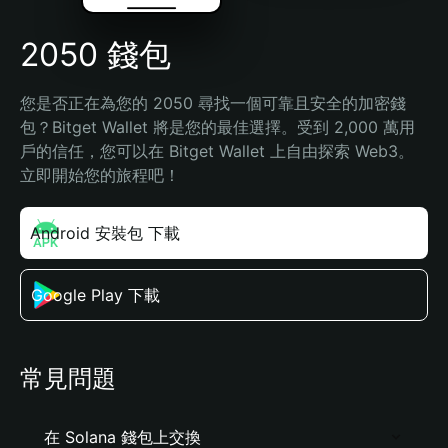
2050 錢包
您是否正在為您的 2050 尋找一個可靠且安全的加密錢
包？Bitget Wallet 將是您的最佳選擇。受到 2,000 萬用
戶的信任，您可以在 Bitget Wallet 上自由探索 Web3。
立即開始您的旅程吧！
Android 安裝包 下載
Google Play 下載
常見問題
在 Solana 錢包上交換