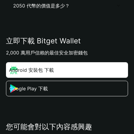
2050 代幣的價值是多少？
立即下載 Bitget Wallet
2,000 萬用戶信賴的最佳安全加密錢包
Android 安裝包 下載
Google Play 下載
您可能會對以下內容感興趣