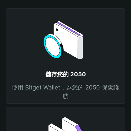
儲存您的 2050
使用 Bitget Wallet，為您的 2050 保駕護
航