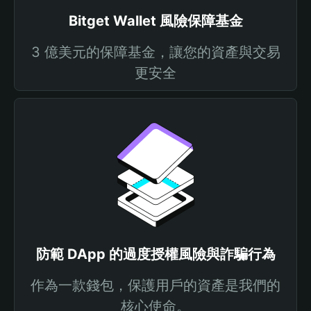
Bitget Wallet 風險保障基金
3 億美元的保障基金，讓您的資產與交易
更安全
防範 DApp 的過度授權風險與詐騙行為
作為一款錢包，保護用戶的資產是我們的
核心使命。