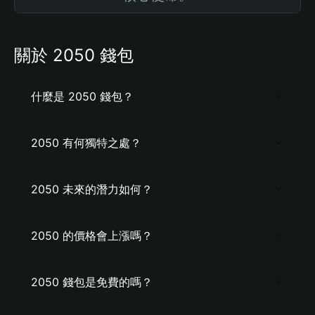
關於 2050 錢包
什麼是 2050 錢包？
2050 有何獨特之處？
2050 未來的潛力如何？
2050 的價格會上漲嗎？
2050 錢包是免費的嗎？