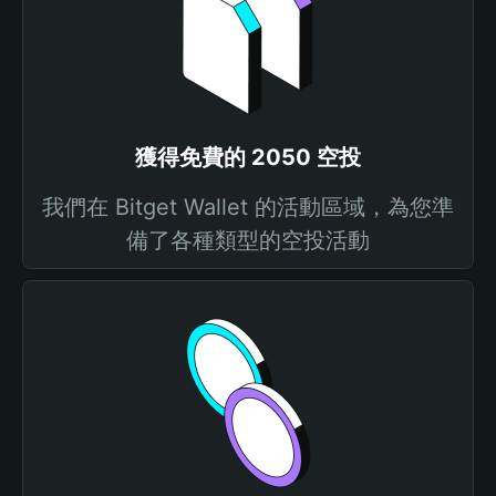
獲得免費的 2050 空投
我們在 Bitget Wallet 的活動區域，為您準
備了各種類型的空投活動