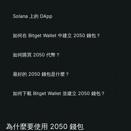
Solana 上的 DApp
如何在 Bitget Wallet 中建立 2050 錢包？
如何購買 2050 代幣？
最好的 2050 錢包是什麼？
如何下載 Bitget Wallet 並建立 2050 錢包？
為什麼要使用 2050 錢包