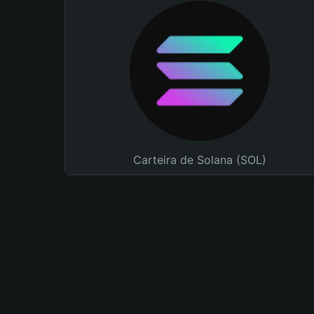
Carteira de Solana (SOL)