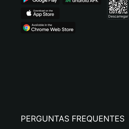
Descarregar
PERGUNTAS FREQUENTES