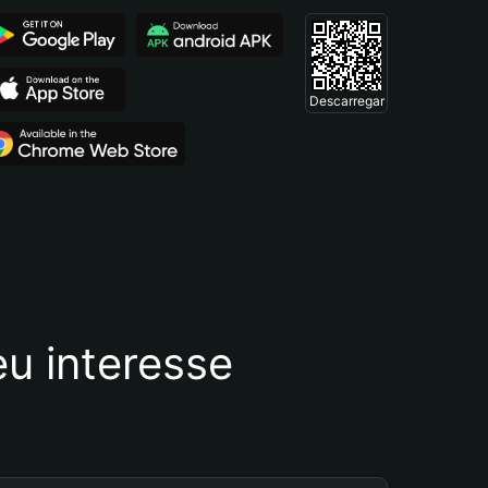
Descarregar
u interesse