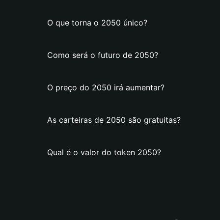
O que torna o 2050 único?
Como será o futuro de 2050?
O preço do 2050 irá aumentar?
As carteiras de 2050 são gratuitas?
Qual é o valor do token 2050?