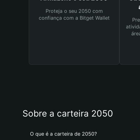
Proteja o seu 2050 com
confiança com a Bitget Wallet
Pre
ativid
áre
Sobre a carteira 2050
O que é a carteira de 2050?