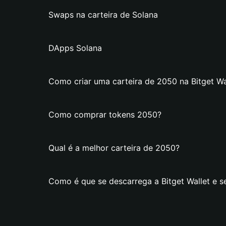
Swaps na carteira de Solana
DApps Solana
Como criar uma carteira de 2050 na Bitget Wa
Como comprar tokens 2050?
Qual é a melhor carteira de 2050?
Como é que se descarrega a Bitget Wallet e s