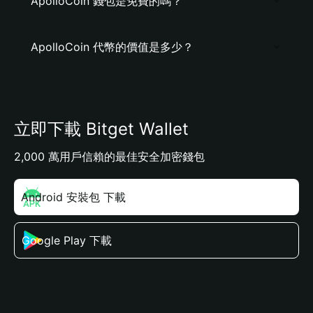
ApolloCoin 錢包是免費的嗎？
ApolloCoin 代幣的價值是多少？
立即下載 Bitget Wallet
2,000 萬用戶信賴的最佳安全加密錢包
Android 安裝包 下載
Google Play 下載