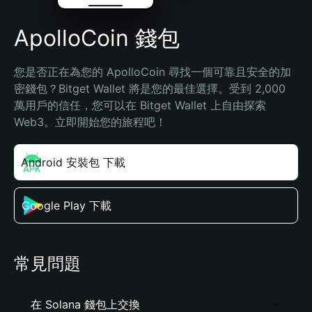
ApolloCoin 錢包
您是否正在為您的 ApolloCoin 尋找一個可靠且安全的加
密錢包？Bitget Wallet 將是您的最佳選擇。受到 2,000 
萬用戶的信任，您可以在 Bitget Wallet 上自由探索 
Web3。立即開始您的旅程吧！
Android 安裝包 下載
Google Play 下載
常見問題
在 Solana 錢包上交換