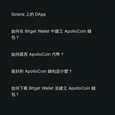
Solana 上的 DApp
如何在 Bitget Wallet 中建立 ApolloCoin 錢
包？
如何購買 ApolloCoin 代幣？
最好的 ApolloCoin 錢包是什麼？
如何下載 Bitget Wallet 並建立 ApolloCoin 錢
包？