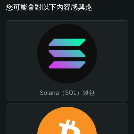
您可能會對以下內容感興趣
Solana（SOL）錢包