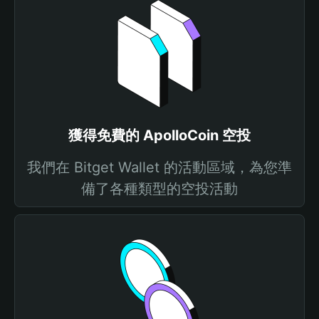
獲得免費的 ApolloCoin 空投
我們在 Bitget Wallet 的活動區域，為您準
備了各種類型的空投活動