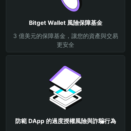
Bitget Wallet 風險保障基金
3 億美元的保障基金，讓您的資產與交易
更安全
防範 DApp 的過度授權風險與詐騙行為