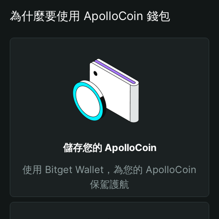
為什麼要使用 ApolloCoin 錢包
儲存您的 ApolloCoin
使用 Bitget Wallet，為您的 ApolloCoin
保駕護航