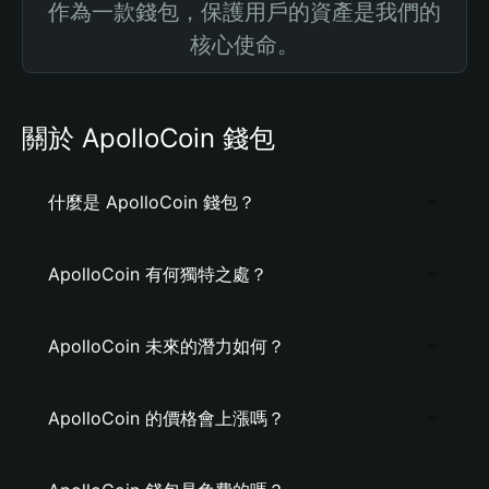
作為一款錢包，保護用戶的資產是我們的
核心使命。
關於 ApolloCoin 錢包
什麼是 ApolloCoin 錢包？
ApolloCoin 有何獨特之處？
ApolloCoin 未來的潛力如何？
ApolloCoin 的價格會上漲嗎？