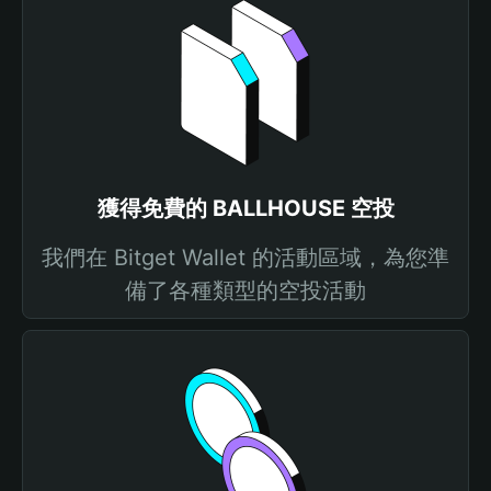
獲得免費的 BALLHOUSE 空投
我們在 Bitget Wallet 的活動區域，為您準
備了各種類型的空投活動