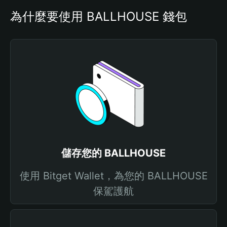
為什麼要使用 BALLHOUSE 錢包
儲存您的 BALLHOUSE
使用 Bitget Wallet，為您的 BALLHOUSE
保駕護航