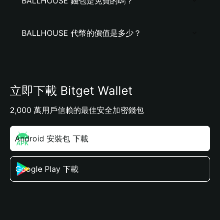
BALLHOUSE 錢包是免費的嗎？
BALLHOUSE 代幣的價值是多少？
立即下載 Bitget Wallet
2,000 萬用戶信賴的最佳安全加密錢包
Android 安裝包 下載
Google Play 下載