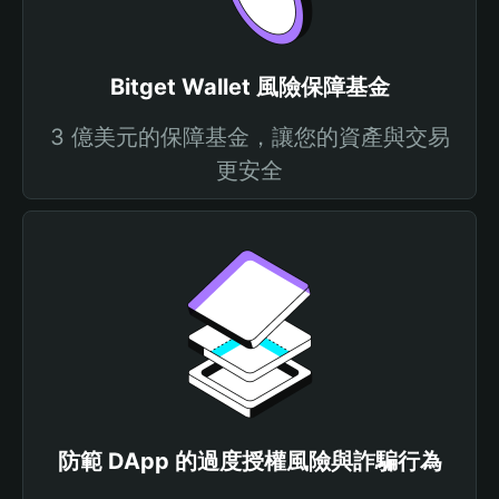
Bitget Wallet 風險保障基金
3 億美元的保障基金，讓您的資產與交易
更安全
防範 DApp 的過度授權風險與詐騙行為