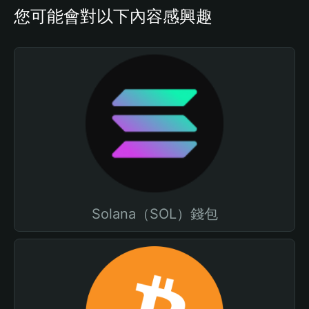
您可能會對以下內容感興趣
Solana（SOL）錢包