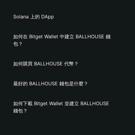
Solana 上的 DApp
如何在 Bitget Wallet 中建立 BALLHOUSE 錢
包？
如何購買 BALLHOUSE 代幣？
最好的 BALLHOUSE 錢包是什麼？
如何下載 Bitget Wallet 並建立 BALLHOUSE
錢包？