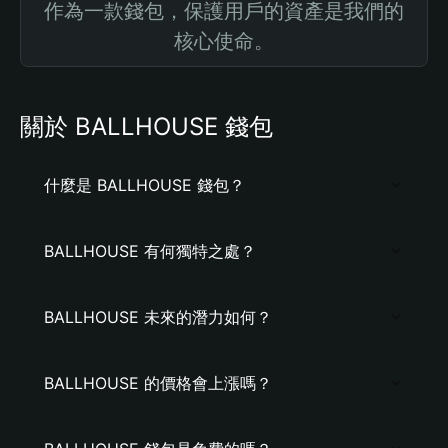
作為一款錢包，保護用戶的資產是我們的
核心使命。
關於 BALLHOUSE 錢包
什麼是 BALLHOUSE 錢包？
BALLHOUSE 有何獨特之處？
BALLHOUSE 未來的潛力如何？
BALLHOUSE 的價格會上漲嗎？