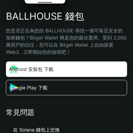
BALLHOUSE 錢包
您是否正在為您的 BALLHOUSE 尋找一個可靠且安全的
加密錢包？Bitget Wallet 將是您的最佳選擇。受到 2,000 
萬用戶的信任，您可以在 Bitget Wallet 上自由探索 
Web3。立即開始您的旅程吧！
Android 安裝包 下載
Google Play 下載
常見問題
在 Solana 錢包上交換