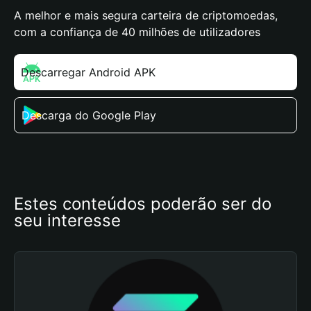
A melhor e mais segura carteira de criptomoedas,
com a confiança de 40 milhões de utilizadores
Descarregar Android APK
Descarga do Google Play
Estes conteúdos poderão ser do 
seu interesse