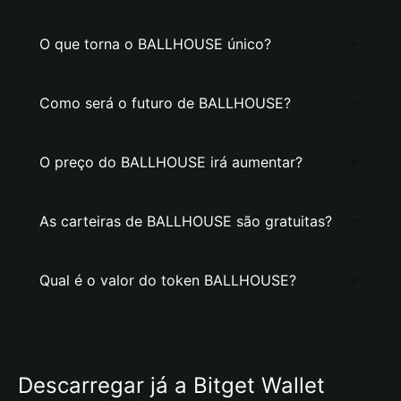
O que torna o BALLHOUSE único?
Como será o futuro de BALLHOUSE?
O preço do BALLHOUSE irá aumentar?
As carteiras de BALLHOUSE são gratuitas?
Qual é o valor do token BALLHOUSE?
Descarregar já a Bitget Wallet