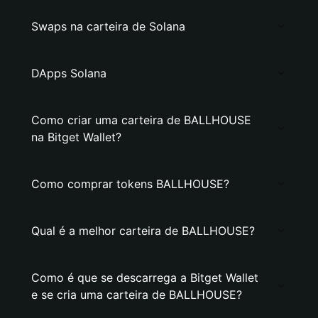
Swaps na carteira de Solana
DApps Solana
Como criar uma carteira de BALLHOUSE
na Bitget Wallet?
Como comprar tokens BALLHOUSE?
Qual é a melhor carteira de BALLHOUSE?
Como é que se descarrega a Bitget Wallet
e se cria uma carteira de BALLHOUSE?