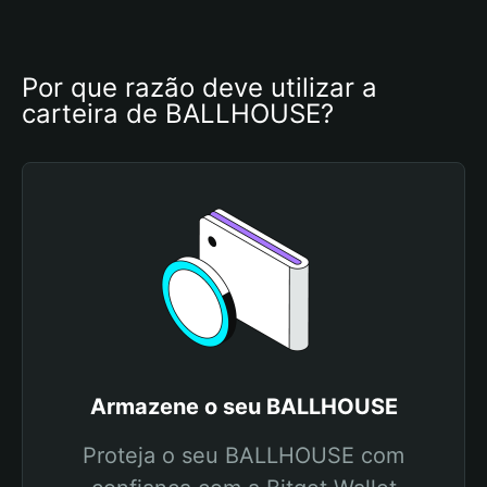
Por que razão deve utilizar a 
carteira de BALLHOUSE?
Armazene o seu BALLHOUSE
Proteja o seu BALLHOUSE com