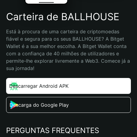
Carteira de BALLHOUSE
Está à procura de uma carteira de criptomoedas 
fiável e segura para os seus BALLHOUSE? A Bitget 
Wallet é a sua melhor escolha. A Bitget Wallet conta 
com a confiança de 40 milhões de utilizadores e 
permite-lhe explorar livremente a Web3. Comece já a 
sua jornada!
Descarregar Android APK
Descarga do Google Play
PERGUNTAS FREQUENTES