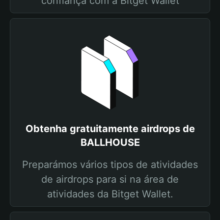
confiança com a Bitget Wallet
Obtenha gratuitamente airdrops de
BALLHOUSE
Preparámos vários tipos de atividades
de airdrops para si na área de
atividades da Bitget Wallet.