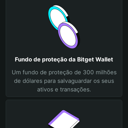
Fundo de proteção da Bitget Wallet
Um fundo de proteção de 300 milhões
de dólares para salvaguardar os seus
ativos e transações.