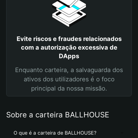
Evite riscos e fraudes relacionados
com a autorização excessiva de
DApps
Enquanto carteira, a salvaguarda dos
ativos dos utilizadores é o foco
principal da nossa missão.
Sobre a carteira BALLHOUSE
O que é a carteira de BALLHOUSE?