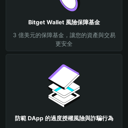
Bitget Wallet 風險保障基金
3 億美元的保障基金，讓您的資產與交易
更安全
防範 DApp 的過度授權風險與詐騙行為