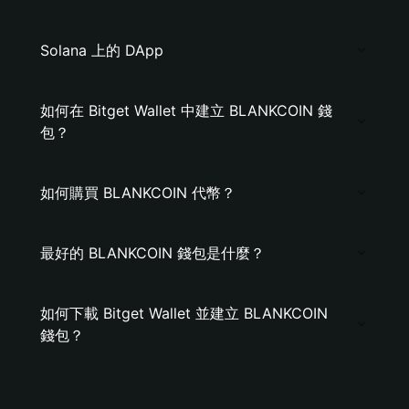
Solana 上的 DApp
如何在 Bitget Wallet 中建立 BLANKCOIN 錢
包？
如何購買 BLANKCOIN 代幣？
最好的 BLANKCOIN 錢包是什麼？
如何下載 Bitget Wallet 並建立 BLANKCOIN
錢包？