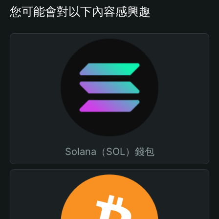
您可能會對以下內容感興趣
Solana（SOL）錢包