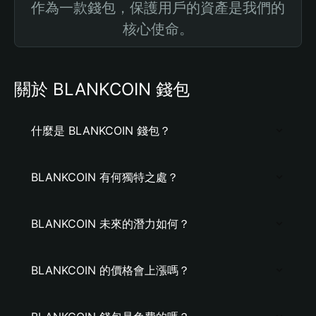
作為一款錢包，保護用戶的資產是我們的
核心使命。
關於 BLANKCOIN 錢包
什麼是 BLANKCOIN 錢包？
BLANKCOIN 有何獨特之處？
BLANKCOIN 未來的潛力如何？
BLANKCOIN 的價格會上漲嗎？