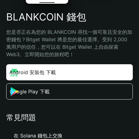
BLANKCOIN 錢包
您是否正在為您的 BLANKCOIN 尋找一個可靠且安全的加
密錢包？Bitget Wallet 將是您的最佳選擇。受到 2,000 
萬用戶的信任，您可以在 Bitget Wallet 上自由探索 
Web3。立即開始您的旅程吧！
Android 安裝包 下載
Google Play 下載
常見問題
在 Solana 錢包上交換