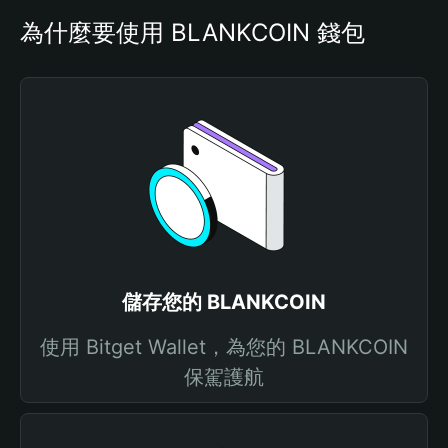
為什麼要使用 BLANKCOIN 錢包
儲存您的 BLANKCOIN
使用 Bitget Wallet，為您的 BLANKCOIN
保駕護航