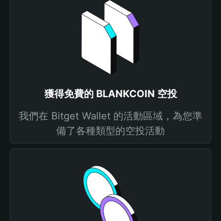
獲得免費的 BLANKCOIN 空投
我們在 Bitget Wallet 的活動區域，為您準
備了各種類型的空投活動