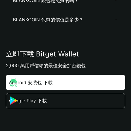
BLANKCOIN 錢包是免費的嗎？
BLANKCOIN 代幣的價值是多少？
立即下載 Bitget Wallet
2,000 萬用戶信賴的最佳安全加密錢包
Android 安裝包 下載
Google Play 下載