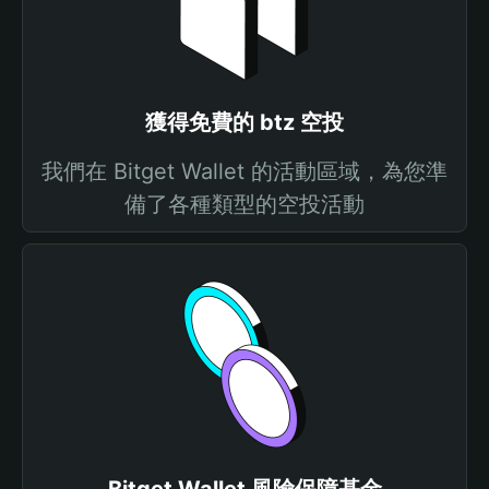
獲得免費的 btz 空投
我們在 Bitget Wallet 的活動區域，為您準
備了各種類型的空投活動