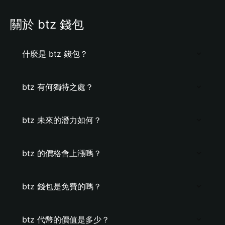
關於 btz 錢包
什麼是 btz 錢包？
btz 有何獨特之處？
btz 未來的潛力如何？
btz 的價格會上漲嗎？
btz 錢包是免費的嗎？
btz 代幣的價值是多少？