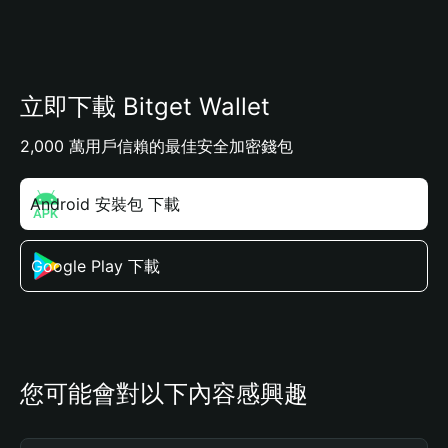
立即下載 Bitget Wallet
2,000 萬用戶信賴的最佳安全加密錢包
Android 安裝包 下載
Google Play 下載
您可能會對以下內容感興趣