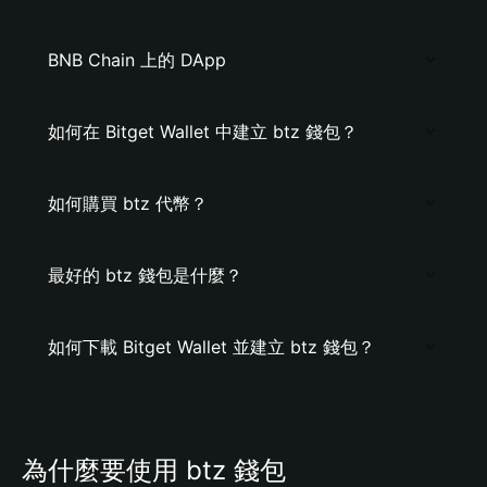
BNB Chain 上的 DApp
如何在 Bitget Wallet 中建立 btz 錢包？
如何購買 btz 代幣？
最好的 btz 錢包是什麼？
如何下載 Bitget Wallet 並建立 btz 錢包？
為什麼要使用 btz 錢包