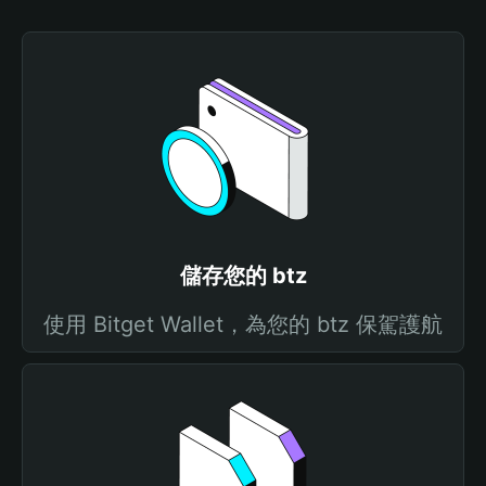
儲存您的 btz
使用 Bitget Wallet，為您的 btz 保駕護航