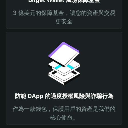
Bitget Wallet 風險保障基金
3 億美元的保障基金，讓您的資產與交易
更安全
防範 DApp 的過度授權風險與詐騙行為
作為一款錢包，保護用戶的資產是我們的
核心使命。