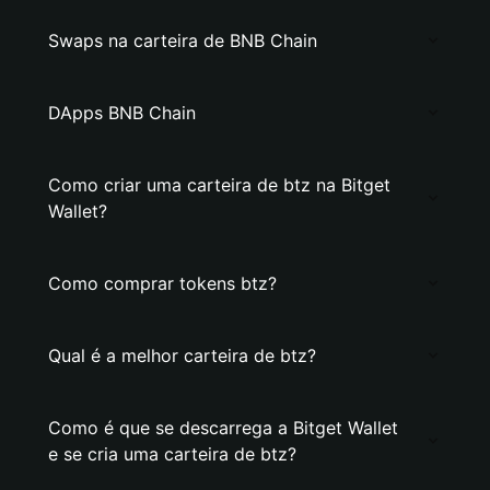
Swaps na carteira de BNB Chain
DApps BNB Chain
Como criar uma carteira de btz na Bitget
Wallet?
Como comprar tokens btz?
Qual é a melhor carteira de btz?
Como é que se descarrega a Bitget Wallet
e se cria uma carteira de btz?