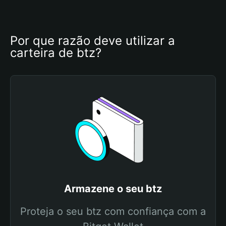
Por que razão deve utilizar a 
carteira de btz?
Armazene o seu btz
Proteja o seu btz com confiança com a