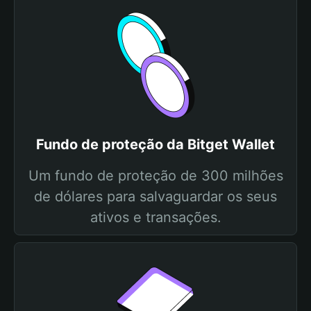
Fundo de proteção da Bitget Wallet
Um fundo de proteção de 300 milhões
de dólares para salvaguardar os seus
ativos e transações.