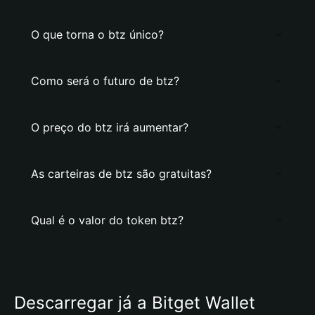
O que torna o btz único?
Como será o futuro de btz?
O preço do btz irá aumentar?
As carteiras de btz são gratuitas?
Qual é o valor do token btz?
Descarregar já a Bitget Wallet