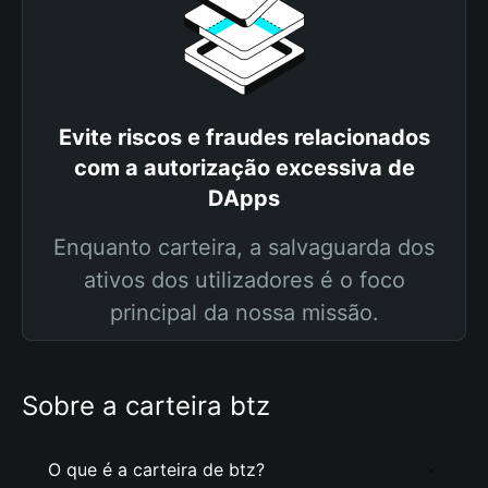
Evite riscos e fraudes relacionados
com a autorização excessiva de
DApps
Enquanto carteira, a salvaguarda dos
ativos dos utilizadores é o foco
principal da nossa missão.
Sobre a carteira btz
O que é a carteira de btz?