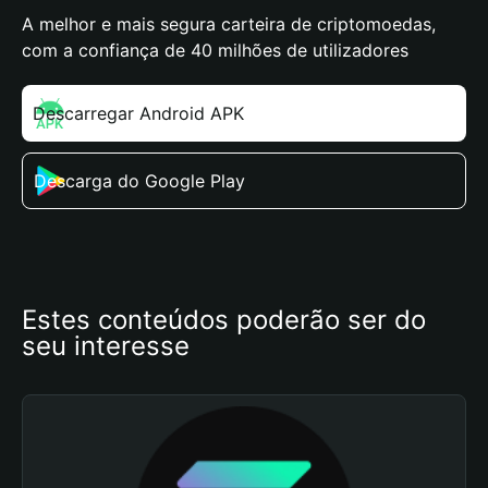
A melhor e mais segura carteira de criptomoedas,
com a confiança de 40 milhões de utilizadores
Descarregar Android APK
Descarga do Google Play
Estes conteúdos poderão ser do 
seu interesse