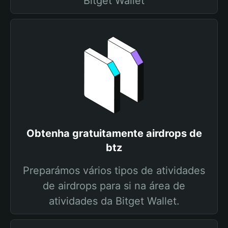
Bitget Wallet
Obtenha gratuitamente airdrops de
btz
Preparámos vários tipos de atividades
de airdrops para si na área de
atividades da Bitget Wallet.