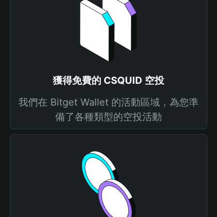
獲得免費的 CSQUID 空投
我們在 Bitget Wallet 的活動區域，為您準
備了各種類型的空投活動