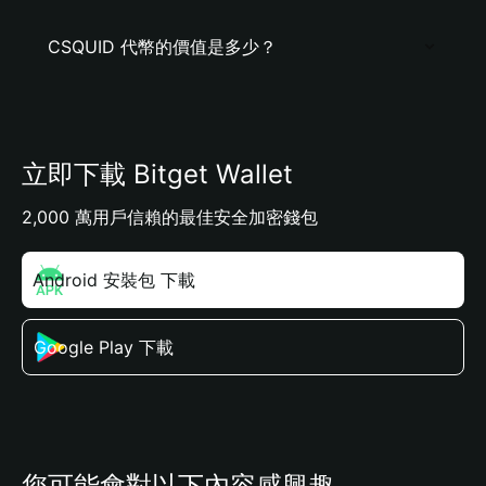
CSQUID 代幣的價值是多少？
立即下載 Bitget Wallet
2,000 萬用戶信賴的最佳安全加密錢包
Android 安裝包 下載
Google Play 下載
您可能會對以下內容感興趣