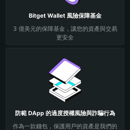
Bitget Wallet 風險保障基金
3 億美元的保障基金，讓您的資產與交易
更安全
防範 DApp 的過度授權風險與詐騙行為
作為一款錢包，保護用戶的資產是我們的