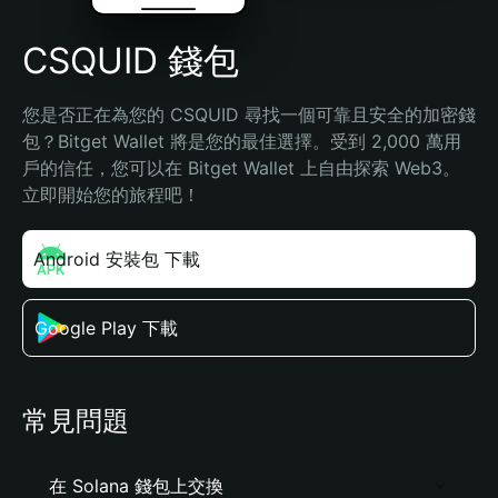
CSQUID 錢包
您是否正在為您的 CSQUID 尋找一個可靠且安全的加密錢
包？Bitget Wallet 將是您的最佳選擇。受到 2,000 萬用
戶的信任，您可以在 Bitget Wallet 上自由探索 Web3。
立即開始您的旅程吧！
Android 安裝包 下載
Google Play 下載
常見問題
在 Solana 錢包上交換