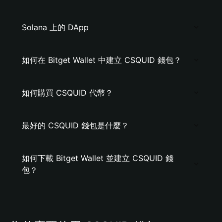
Solana 上的 DApp
如何在 Bitget Wallet 中建立 CSQUID 錢包？
如何購買 CSQUID 代幣？
最好的 CSQUID 錢包是什麼？
如何下載 Bitget Wallet 並建立 CSQUID 錢
包？