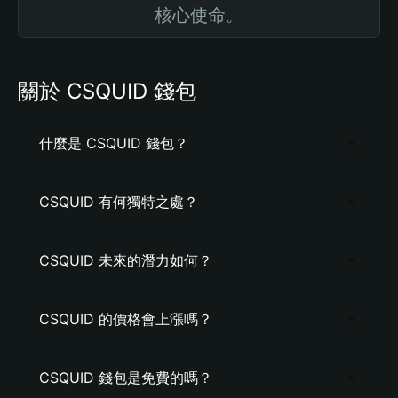
核心使命。
關於 CSQUID 錢包
什麼是 CSQUID 錢包？
CSQUID 有何獨特之處？
CSQUID 未來的潛力如何？
CSQUID 的價格會上漲嗎？
CSQUID 錢包是免費的嗎？