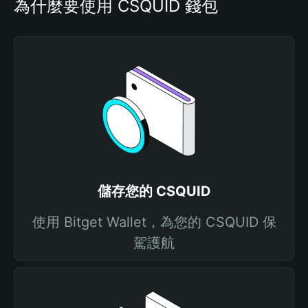
為什麼要使用 CSQUID 錢包
儲存您的 CSQUID
使用 Bitget Wallet，為您的 CSQUID 保
駕護航