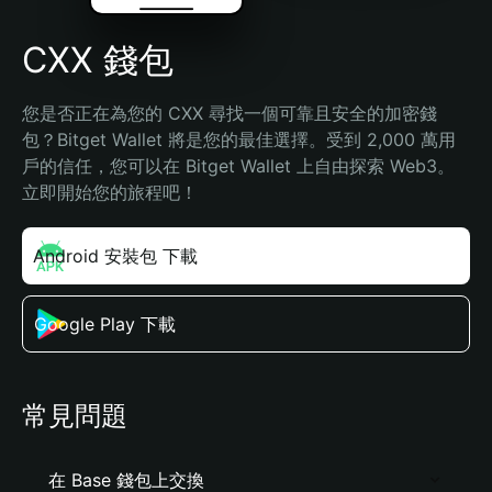
CXX 錢包
您是否正在為您的 CXX 尋找一個可靠且安全的加密錢
包？Bitget Wallet 將是您的最佳選擇。受到 2,000 萬用
戶的信任，您可以在 Bitget Wallet 上自由探索 Web3。
立即開始您的旅程吧！
Android 安裝包 下載
Google Play 下載
常見問題
在 Base 錢包上交換