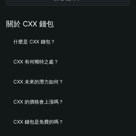
關於 CXX 錢包
什麼是 CXX 錢包？
CXX 有何獨特之處？
CXX 未來的潛力如何？
CXX 的價格會上漲嗎？
CXX 錢包是免費的嗎？