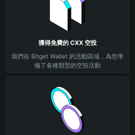
獲得免費的 CXX 空投
我們在 Bitget Wallet 的活動區域，為您準
備了各種類型的空投活動