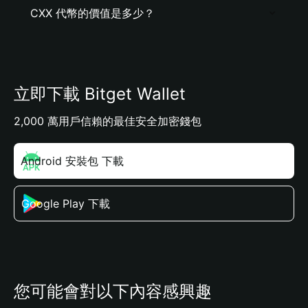
CXX 代幣的價值是多少？
立即下載 Bitget Wallet
2,000 萬用戶信賴的最佳安全加密錢包
Android 安裝包 下載
Google Play 下載
您可能會對以下內容感興趣