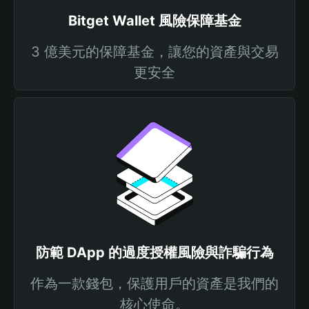
Bitget Wallet 風險保障基金
3 億美元的保障基金，讓您的資產與交易
更安全
防範 DApp 的過度授權風險與詐騙行為
作為一款錢包，保護用戶的資產是我們的
核心使命。