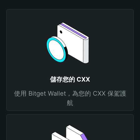
儲存您的 CXX
使用 Bitget Wallet，為您的 CXX 保駕護
航