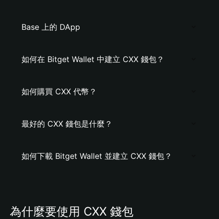
Base 上的 DApp
如何在 Bitget Wallet 中建立 CXX 錢包？
如何購買 CXX 代幣？
最好的 CXX 錢包是什麼？
如何下載 Bitget Wallet 並建立 CXX 錢包？
為什麼要使用 CXX 錢包