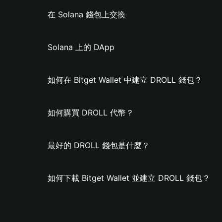
在 Solana 錢包上交換
Solana 上的 DApp
如何在 Bitget Wallet 中建立 DROLL 錢包？
如何購買 DROLL 代幣？
最好的 DROLL 錢包是什麼？
如何下載 Bitget Wallet 並建立 DROLL 錢包？