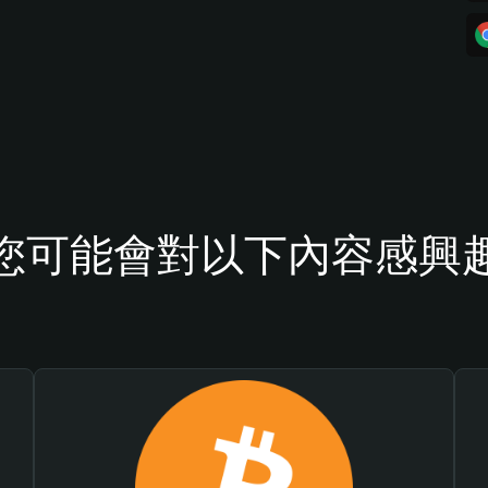
您可能會對以下內容感興