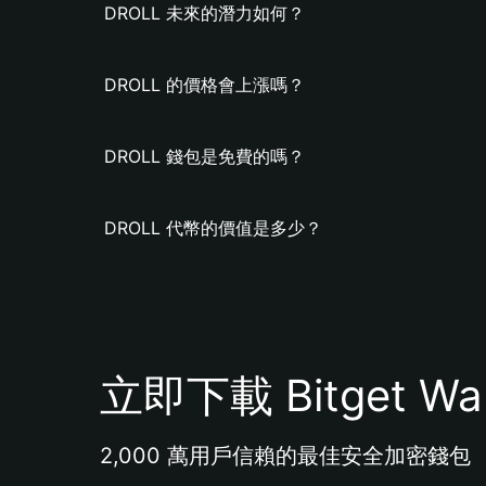
DROLL 未來的潛力如何？
DROLL 的價格會上漲嗎？
DROLL 錢包是免費的嗎？
DROLL 代幣的價值是多少？
立即下載 Bitget Wal
2,000 萬用戶信賴的最佳安全加密錢包