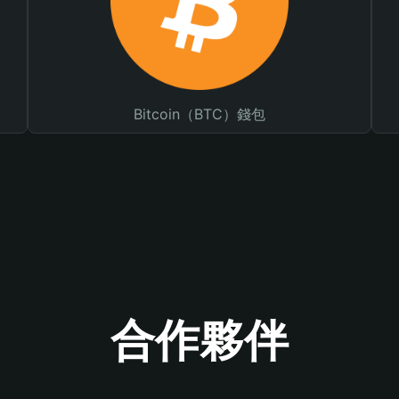
Bitcoin（BTC）錢包
合作夥伴