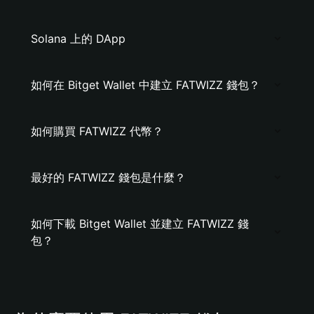
Solana 上的 DApp
如何在 Bitget Wallet 中建立 FATWIZZ 錢包？
如何購買 FATWIZZ 代幣？
最好的 FATWIZZ 錢包是什麼？
如何下載 Bitget Wallet 並建立 FATWIZZ 錢
包？