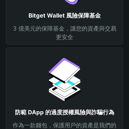
Bitget Wallet 風險保障基金
3 億美元的保障基金，讓您的資產與交易
更安全
防範 DApp 的過度授權風險與詐騙行為
作為一款錢包，保護用戶的資產是我們的