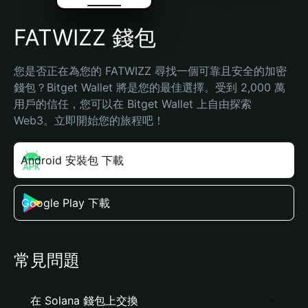
FATWIZZ 錢包
您是否正在為您的 FATWIZZ 尋找一個可靠且安全的加密
錢包？Bitget Wallet 將是您的最佳選擇。受到 2,000 萬
用戶的信任，您可以在 Bitget Wallet 上自由探索 
Web3。立即開始您的旅程吧！
Android 安裝包 下載
Google Play 下載
常見問題
在 Solana 錢包上交換