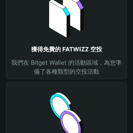
獲得免費的 FATWIZZ 空投
我們在 Bitget Wallet 的活動區域，為您準
備了各種類型的空投活動