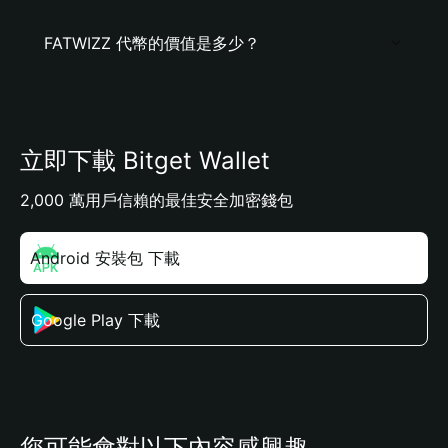
FATWIZZ 代幣的價值是多少？
立即下載 Bitget Wallet
2,000 萬用戶信賴的最佳安全加密錢包
Android 安裝包 下載
Google Play 下載
您可能會對以下內容感興趣