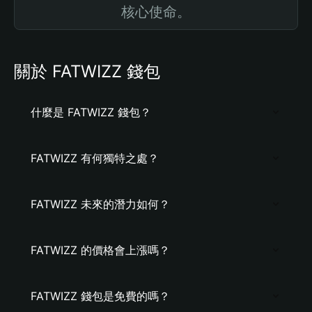
核心使命。
關於 FATWIZZ 錢包
什麼是 FATWIZZ 錢包？
FATWIZZ 有何獨特之處？
FATWIZZ 未來的潛力如何？
FATWIZZ 的價格會上漲嗎？
FATWIZZ 錢包是免費的嗎？