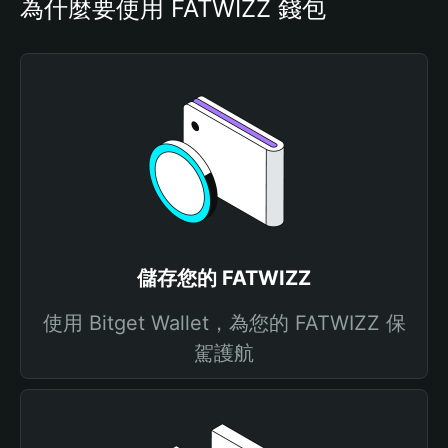
為什麼要使用 FATWIZZ 錢包
儲存您的 FATWIZZ
使用 Bitget Wallet，為您的 FATWIZZ 保
駕護航