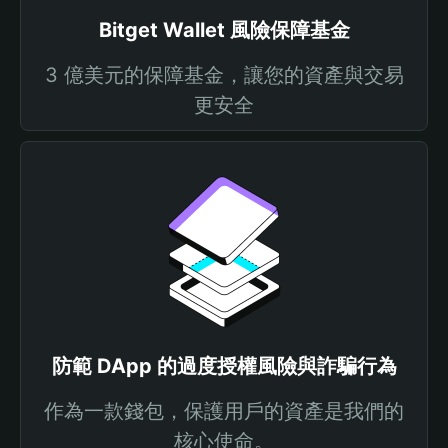
Bitget Wallet 風險保障基金
3 億美元的保障基金，讓您的資產與交易
更安全
防範 DApp 的過度授權風險與詐騙行為
作為一款錢包，保護用戶的資產是我們的
核心使命。