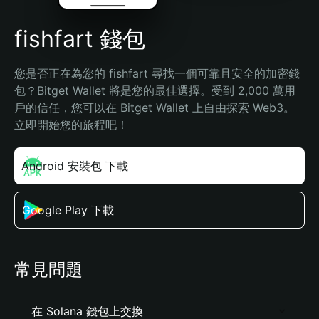
fishfart 錢包
您是否正在為您的 fishfart 尋找一個可靠且安全的加密錢
包？Bitget Wallet 將是您的最佳選擇。受到 2,000 萬用
戶的信任，您可以在 Bitget Wallet 上自由探索 Web3。
立即開始您的旅程吧！
Android 安裝包 下載
Google Play 下載
常見問題
在 Solana 錢包上交換