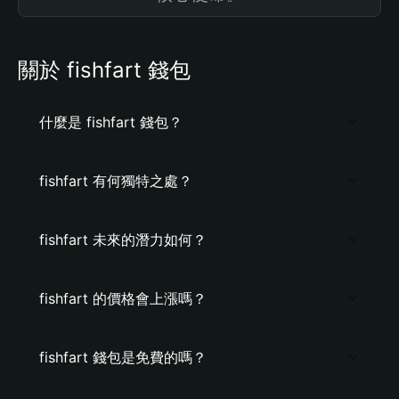
關於 fishfart 錢包
什麼是 fishfart 錢包？
fishfart 有何獨特之處？
fishfart 未來的潛力如何？
fishfart 的價格會上漲嗎？
fishfart 錢包是免費的嗎？