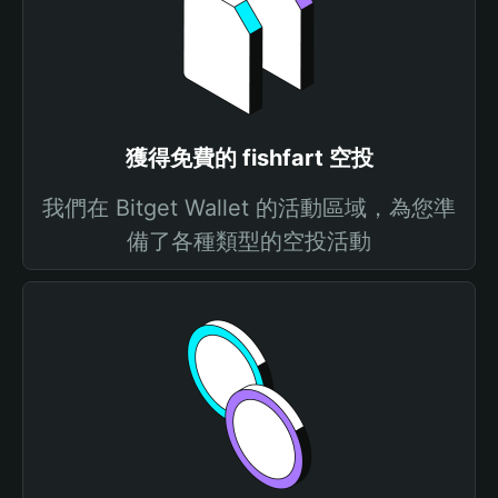
獲得免費的 fishfart 空投
我們在 Bitget Wallet 的活動區域，為您準
備了各種類型的空投活動