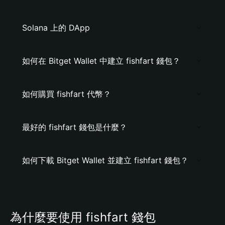
Solana 上的 DApp
如何在 Bitget Wallet 中建立 fishfart 錢包？
如何購買 fishfart 代幣？
最好的 fishfart 錢包是什麼？
如何下載 Bitget Wallet 並建立 fishfart 錢包？
為什麼要使用 fishfart 錢包