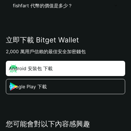
fishfart 代幣的價值是多少？
立即下載 Bitget Wallet
2,000 萬用戶信賴的最佳安全加密錢包
Android 安裝包 下載
Google Play 下載
您可能會對以下內容感興趣