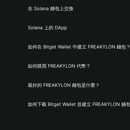
在 Solana 錢包上交換
Solana 上的 DApp
如何在 Bitget Wallet 中建立 FREAKYLON 錢包
如何購買 FREAKYLON 代幣？
最好的 FREAKYLON 錢包是什麼？
如何下載 Bitget Wallet 並建立 FREAKYLON 錢