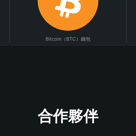
Bitcoin（BTC）錢包
合作夥伴