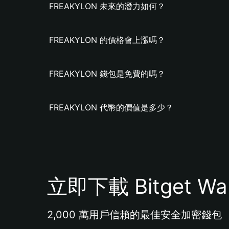
FREAKYLON 未來的潛力如何？
FREAKYLON 的價格會上漲嗎？
FREAKYLON 錢包是免費的嗎？
FREAKYLON 代幣的價值是多少？
立即下載 Bitget Wal
2,000 萬用戶信賴的最佳安全加密錢包