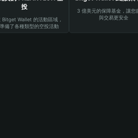
投
3 億美元的保障基金，讓您
與交易更安全
Bitget Wallet 的活動區域，
準備了各種類型的空投活動