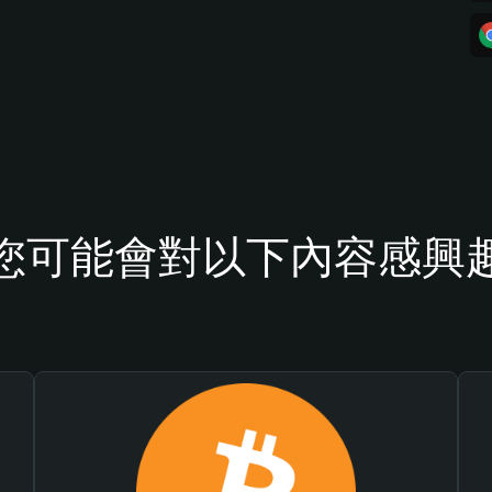
您可能會對以下內容感興