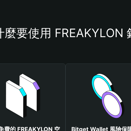
麼要使用 FREAKYLON
費的 FREAKYLON 空
Bitget Wallet 風險