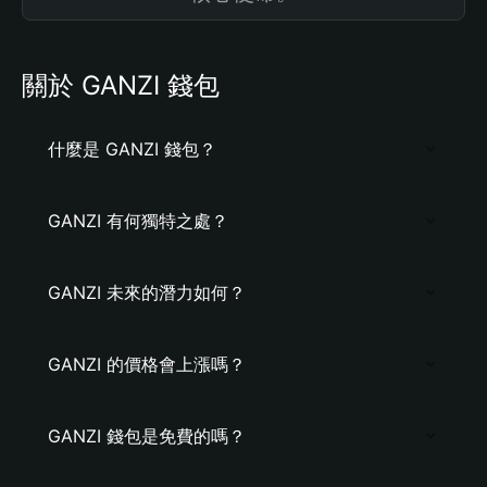
關於 GANZI 錢包
什麼是 GANZI 錢包？
GANZI 有何獨特之處？
GANZI 未來的潛力如何？
GANZI 的價格會上漲嗎？
GANZI 錢包是免費的嗎？