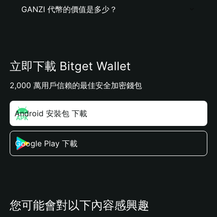
GANZI 代幣的價值是多少？
立即下載 Bitget Wallet
2,000 萬用戶信賴的最佳安全加密錢包
Android 安裝包 下載
Google Play 下載
您可能會對以下內容感興趣