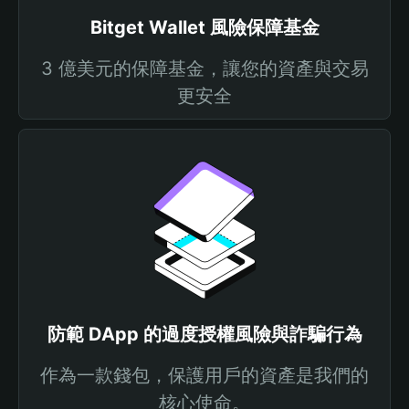
Bitget Wallet 風險保障基金
3 億美元的保障基金，讓您的資產與交易
更安全
防範 DApp 的過度授權風險與詐騙行為
作為一款錢包，保護用戶的資產是我們的
核心使命。