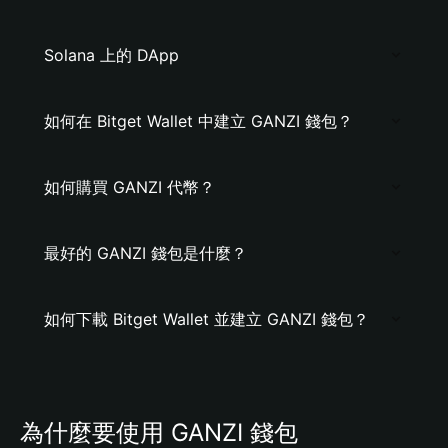
Solana 上的 DApp
如何在 Bitget Wallet 中建立 GANZI 錢包？
如何購買 GANZI 代幣？
最好的 GANZI 錢包是什麼？
如何下載 Bitget Wallet 並建立 GANZI 錢包？
為什麼要使用 GANZI 錢包