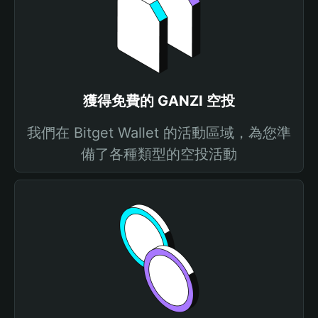
獲得免費的 GANZI 空投
我們在 Bitget Wallet 的活動區域，為您準
備了各種類型的空投活動