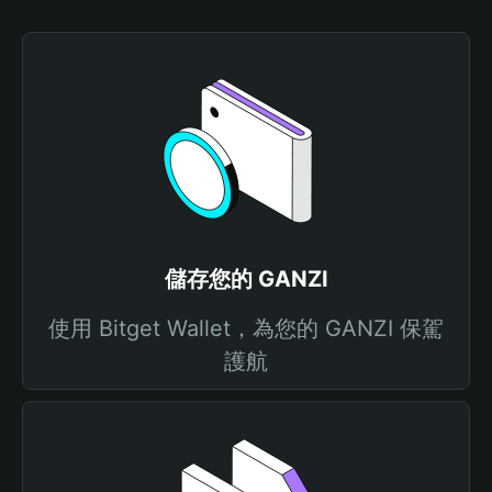
儲存您的 GANZI
使用 Bitget Wallet，為您的 GANZI 保駕
護航