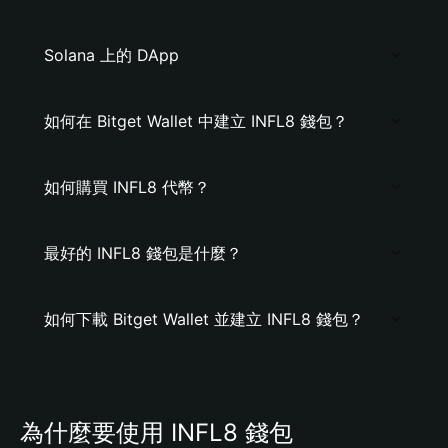
Solana 上的 DApp
如何在 Bitget Wallet 中建立 INFL8 錢包？
如何購買 INFL8 代幣？
最好的 INFL8 錢包是什麼？
如何下載 Bitget Wallet 並建立 INFL8 錢包？
為什麼要使用 INFL8 錢包