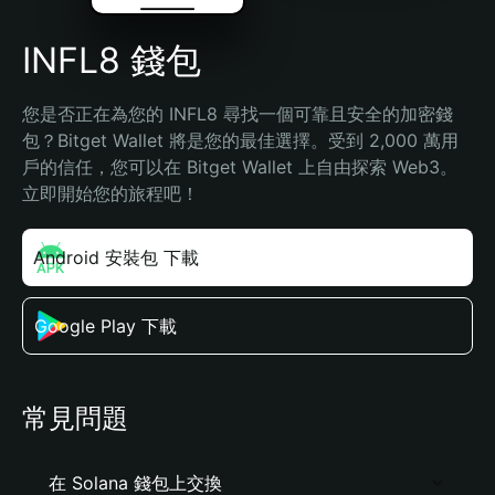
INFL8 錢包
您是否正在為您的 INFL8 尋找一個可靠且安全的加密錢
包？Bitget Wallet 將是您的最佳選擇。受到 2,000 萬用
戶的信任，您可以在 Bitget Wallet 上自由探索 Web3。
立即開始您的旅程吧！
Android 安裝包 下載
Google Play 下載
常見問題
在 Solana 錢包上交換