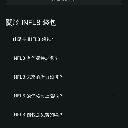
關於 INFL8 錢包
什麼是 INFL8 錢包？
INFL8 有何獨特之處？
INFL8 未來的潛力如何？
INFL8 的價格會上漲嗎？
INFL8 錢包是免費的嗎？