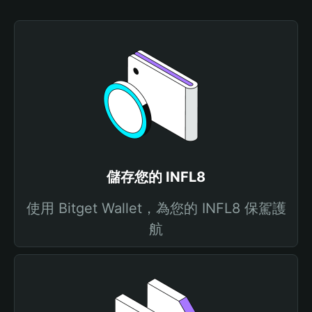
儲存您的 INFL8
使用 Bitget Wallet，為您的 INFL8 保駕護
航