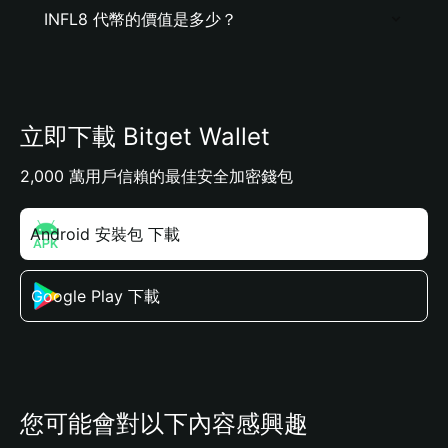
INFL8 代幣的價值是多少？
立即下載 Bitget Wallet
2,000 萬用戶信賴的最佳安全加密錢包
Android 安裝包 下載
Google Play 下載
您可能會對以下內容感興趣