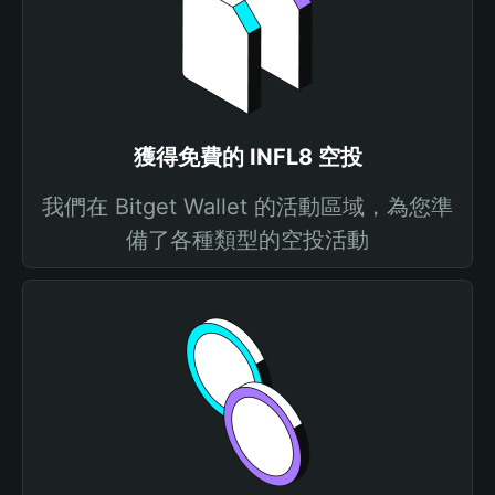
獲得免費的 INFL8 空投
我們在 Bitget Wallet 的活動區域，為您準
備了各種類型的空投活動