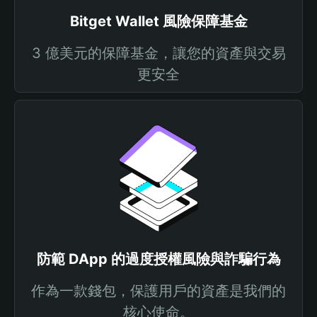
Bitget Wallet 風險保障基金
3 億美元的保障基金，讓您的資產與交易
更安全
防範 DApp 的過度授權風險與詐騙行為
作為一款錢包，保護用戶的資產是我們的
核心使命。