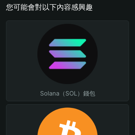
您可能會對以下內容感興趣
Solana（SOL）錢包