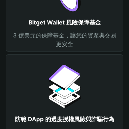
Bitget Wallet 風險保障基金
3 億美元的保障基金，讓您的資產與交易
更安全
防範 DApp 的過度授權風險與詐騙行為