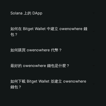
Solana 上的 DApp
如何在 Bitget Wallet 中建立 owenowhere 錢
包？
如何購買 owenowhere 代幣？
最好的 owenowhere 錢包是什麼？
如何下載 Bitget Wallet 並建立 owenowhere
錢包？