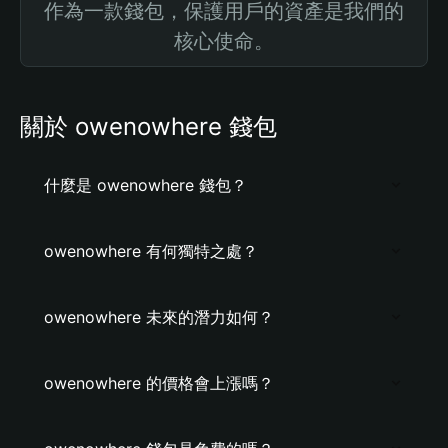
作為一款錢包，保護用戶的資產是我們的
核心使命。
關於 owenowhere 錢包
什麼是 owenowhere 錢包？
owenowhere 有何獨特之處？
owenowhere 未來的潛力如何？
owenowhere 的價格會上漲嗎？