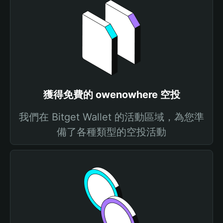
獲得免費的 owenowhere 空投
我們在 Bitget Wallet 的活動區域，為您準
備了各種類型的空投活動