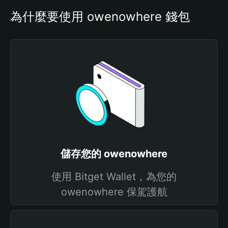
為什麼要使用 owenowhere 錢包
儲存您的 owenowhere
使用 Bitget Wallet，為您的
owenowhere 保駕護航