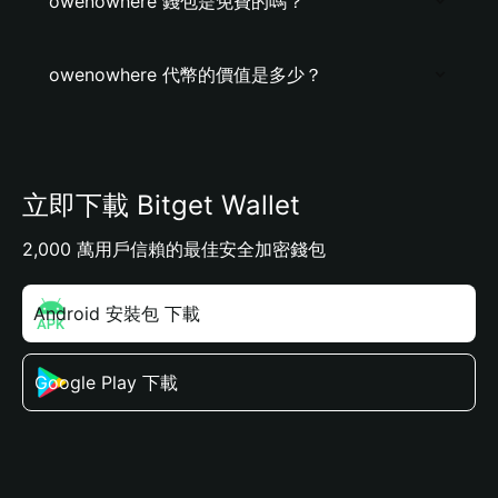
owenowhere 錢包是免費的嗎？
owenowhere 代幣的價值是多少？
立即下載 Bitget Wallet
2,000 萬用戶信賴的最佳安全加密錢包
Android 安裝包 下載
Google Play 下載