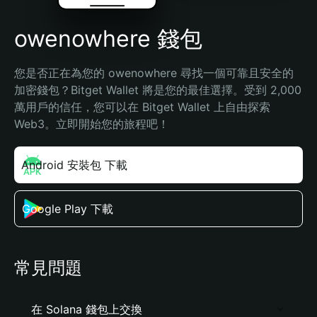
owenowhere 錢包
您是否正在為您的 owenowhere 尋找一個可靠且安全的
加密錢包？Bitget Wallet 將是您的最佳選擇。受到 2,000 
萬用戶的信任，您可以在 Bitget Wallet 上自由探索 
Web3。立即開始您的旅程吧！
Android 安裝包 下載
Google Play 下載
常見問題
在 Solana 錢包上交換