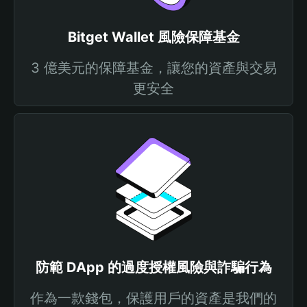
Bitget Wallet 風險保障基金
3 億美元的保障基金，讓您的資產與交易
更安全
防範 DApp 的過度授權風險與詐騙行為
作為一款錢包，保護用戶的資產是我們的