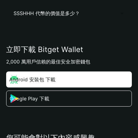
SSSHHH 代幣的價值是多少？
立即下載 Bitget Wallet
2,000 萬用戶信賴的最佳安全加密錢包
Android 安裝包 下載
Google Play 下載
您可能會對以下內容感興趣