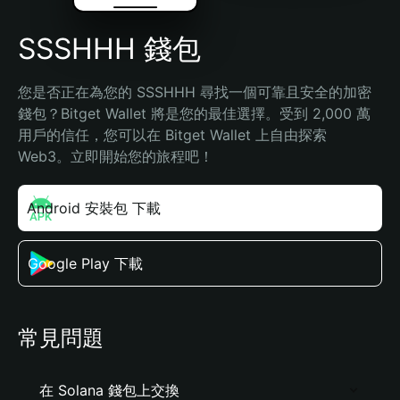
SSSHHH 錢包
您是否正在為您的 SSSHHH 尋找一個可靠且安全的加密
錢包？Bitget Wallet 將是您的最佳選擇。受到 2,000 萬
用戶的信任，您可以在 Bitget Wallet 上自由探索 
Web3。立即開始您的旅程吧！
Android 安裝包 下載
Google Play 下載
常見問題
在 Solana 錢包上交換