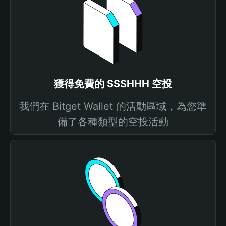
獲得免費的 SSSHHH 空投
我們在 Bitget Wallet 的活動區域，為您準
備了各種類型的空投活動