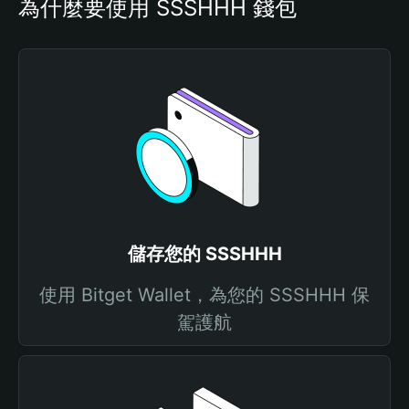
為什麼要使用 SSSHHH 錢包
儲存您的 SSSHHH
使用 Bitget Wallet，為您的 SSSHHH 保
駕護航