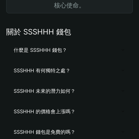
核心使命。
關於 SSSHHH 錢包
什麼是 SSSHHH 錢包？
SSSHHH 有何獨特之處？
SSSHHH 未來的潛力如何？
SSSHHH 的價格會上漲嗎？
SSSHHH 錢包是免費的嗎？