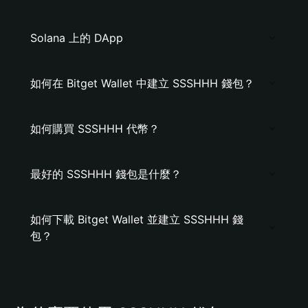
Solana 上的 DApp
如何在 Bitget Wallet 中建立 SSSHHH 錢包？
如何購買 SSSHHH 代幣？
最好的 SSSHHH 錢包是什麼？
如何下載 Bitget Wallet 並建立 SSSHHH 錢
包？