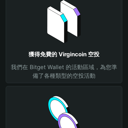
獲得免費的 Virgincoin 空投
我們在 Bitget Wallet 的活動區域，為您準
備了各種類型的空投活動