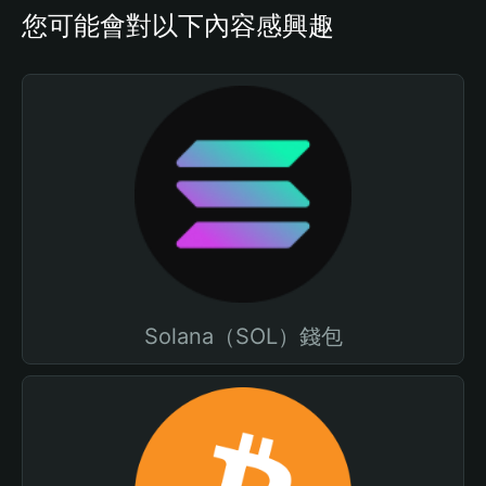
您可能會對以下內容感興趣
Solana（SOL）錢包