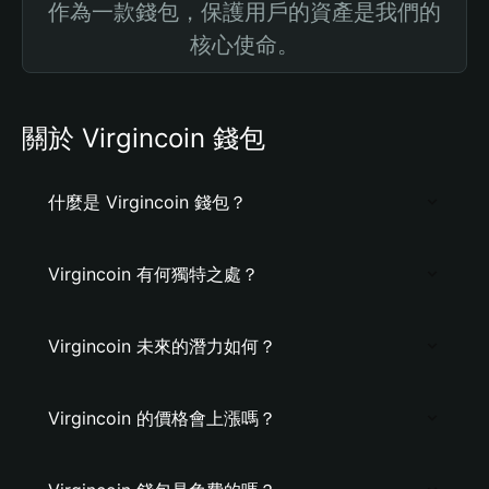
作為一款錢包，保護用戶的資產是我們的
核心使命。
關於 Virgincoin 錢包
什麼是 Virgincoin 錢包？
Virgincoin 有何獨特之處？
Virgincoin 未來的潛力如何？
Virgincoin 的價格會上漲嗎？