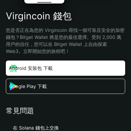
Virgincoin 錢包
您是否正在為您的 Virgincoin 尋找一個可靠且安全的加密
錢包？Bitget Wallet 將是您的最佳選擇。受到 2,000 萬
用戶的信任，您可以在 Bitget Wallet 上自由探索 
Web3。立即開始您的旅程吧！
Android 安裝包 下載
Google Play 下載
常見問題
在 Solana 錢包上交換