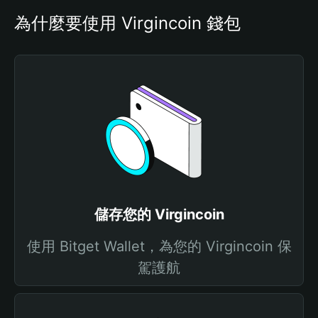
為什麼要使用 Virgincoin 錢包
儲存您的 Virgincoin
使用 Bitget Wallet，為您的 Virgincoin 保
駕護航