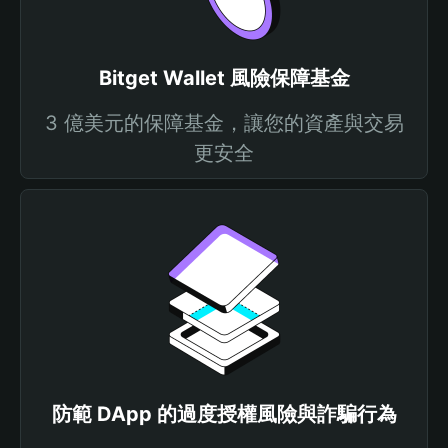
Bitget Wallet 風險保障基金
3 億美元的保障基金，讓您的資產與交易
更安全
防範 DApp 的過度授權風險與詐騙行為