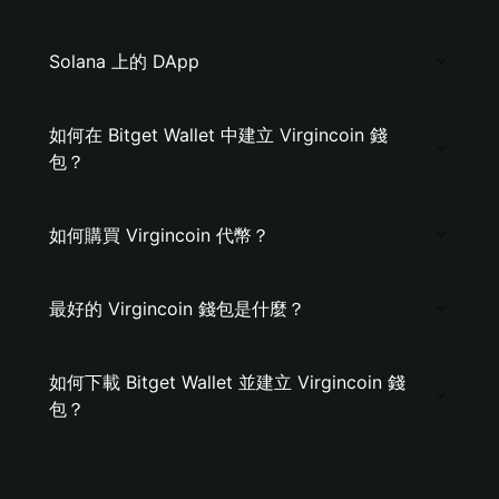
Solana 上的 DApp
如何在 Bitget Wallet 中建立 Virgincoin 錢
包？
如何購買 Virgincoin 代幣？
最好的 Virgincoin 錢包是什麼？
如何下載 Bitget Wallet 並建立 Virgincoin 錢
包？