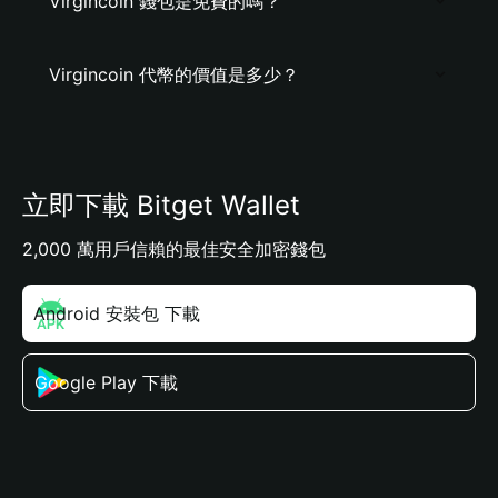
Virgincoin 錢包是免費的嗎？
Virgincoin 代幣的價值是多少？
立即下載 Bitget Wallet
2,000 萬用戶信賴的最佳安全加密錢包
Android 安裝包 下載
Google Play 下載