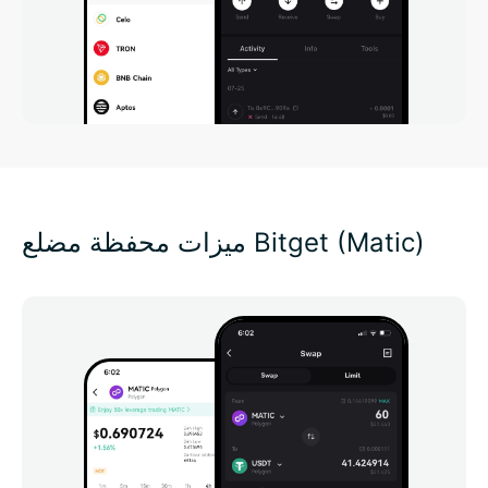
ميزات محفظة مضلع Bitget (Matic)