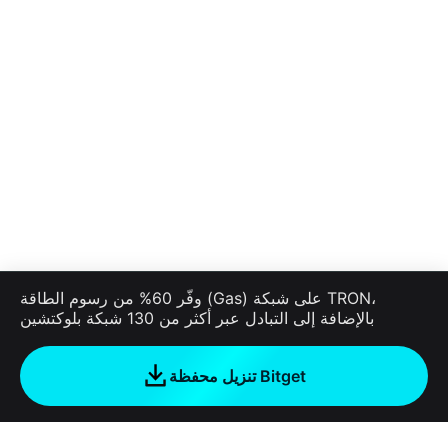
وفّر 60% من رسوم الطاقة (Gas) على شبكة TRON،
بالإضافة إلى التبادل عبر أكثر من 130 شبكة بلوكتشين
تنزيل محفظة Bitget