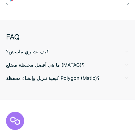
FAQ
كيف تشتري ماتيتش؟
ما هي أفضل محفظة مضلع (MATAC)؟
كيفية تنزيل وإنشاء محفظة Polygon (Matic)؟