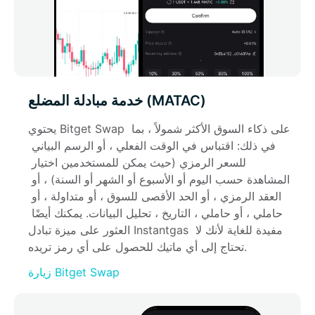
خدمة مبادلة المضلع (MATAC)
يحتوي Bitget Swap على ذكاء السوق الأكثر شمولاً ، بما 
في ذلك: اقتباس في الوقت الفعلي ، أو الرسم البياني 
للسعر الرمزي (حيث يمكن للمستخدمين اختيار 
المشاهدة حسب اليوم أو الأسبوع أو الشهر أو السنة) ، أو 
العقد الرمزي ، أو الحد الأقصى للسوق ، أو متداولة ، أو 
حاملي ، أو حاملي ، التاريخ ، تحليل البيانات. يمكنك أيضًا 
العثور على ميزة تبادل Instantgas مفيدة للغاية لأنك لا 
تحتاج إلى أي ماتيك للحصول على أي رمز تريده.
زيارة Bitget Swap