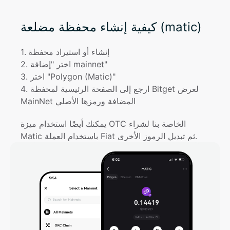
كيفية إنشاء محفظة مضلعة (matic)
إنشاء أو استيراد محفظة
. 
1
اختر "إضافة mainnet"
. 
2
اختر "Polygon (Matic)"
. 
3
ارجع إلى الصفحة الرئيسية لمحفظة Bitget لعرض 
. 
4
MainNet المضافة ورمزها الأصلي
يمكنك أيضًا استخدام ميزة OTC الخاصة بنا لشراء 
Matic باستخدام العملة Fiat ثم تبديل الرموز الأخرى.