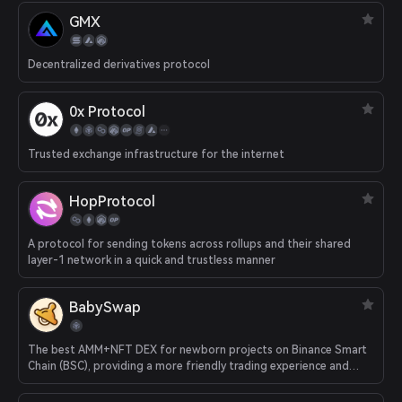
GMX
Decentralized derivatives protocol
0x Protocol
Trusted exchange infrastructure for the internet
HopProtocol
A protocol for sending tokens across rollups and their shared
layer-1 network in a quick and trustless manner
BabySwap
The best AMM+NFT DEX for newborn projects on Binance Smart
Chain (BSC), providing a more friendly trading experience and
better project support