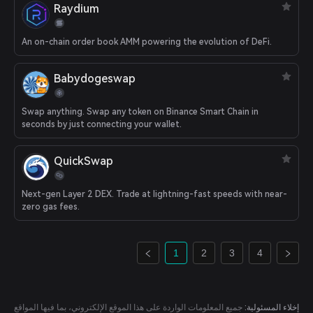
Raydium
An on-chain order book AMM powering the evolution of DeFi.
Babydogeswap
Swap anything. Swap any token on Binance Smart Chain in
seconds by just connecting your wallet.
QuickSwap
Next-gen Layer 2 DEX. Trade at lightning-fast speeds with near-
zero gas fees.
1
2
3
4
إخلاء المسئولية:
جميع المعلومات الواردة على هذا الموقع الإلكتروني، بما فيها المواقع