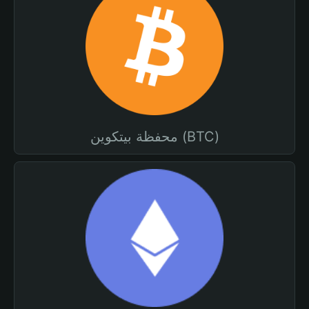
محفظة بيتكوين (BTC)