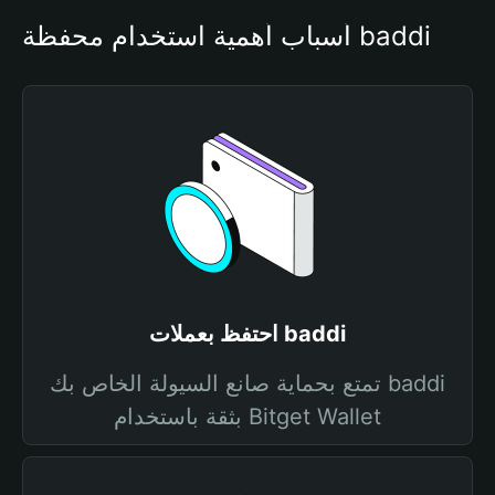
أسباب أهمية استخدام محفظة baddi
احتفظ بعملات baddi
تمتع بحماية صانع السيولة الخاص بك baddi
بثقة باستخدام Bitget Wallet