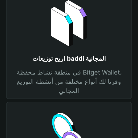
اربح توزيعات baddi المجانية
في منطقة نشاط محفظة Bitget Wallet،
وفرنا لك أنواع مختلفة من أنشطة التوزيع
المجاني