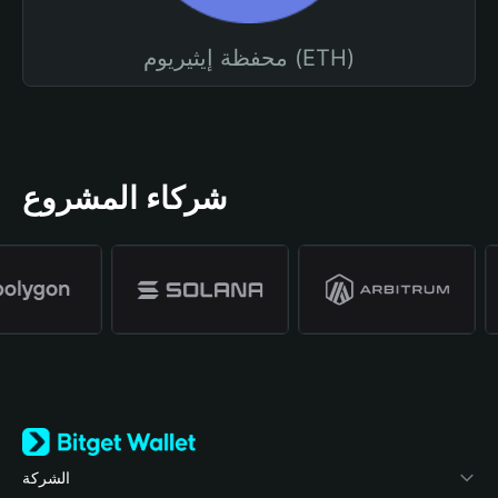
محفظة إيثيريوم (ETH)
شركاء المشروع
الشركة