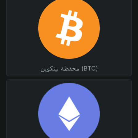
محفظة بيتكوين (BTC)