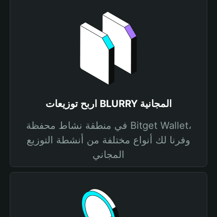
اربح توزيعات BLURRY المجانية
في منطقة نشاط محفظة Bitget Wallet،
وفرنا لك أنواع مختلفة من أنشطة التوزيع
المجاني