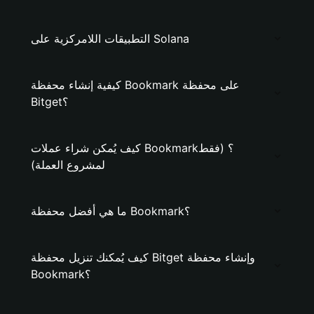
التطبيقات اللامركزية على Solana
كيفية إنشاء محفظة Bookmark على محفظة
Bitget؟
كيف يُمكن شراء عملات Bookmark؟ (فقط
لمشروع العملة)
ما هي أفضل محفظة Bookmark؟
كيف يُمكنك تنزيل محفظة Bitget وإنشاء محفظة
Bookmark؟