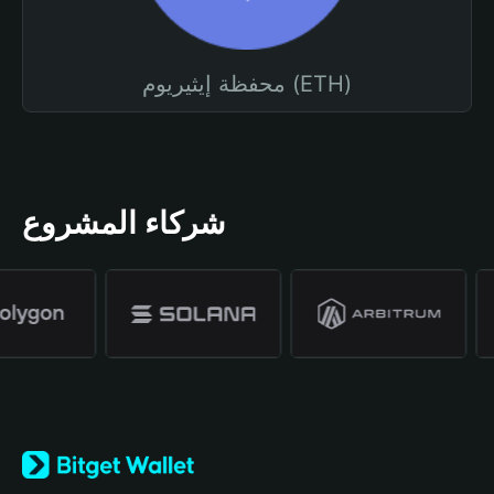
محفظة إيثيريوم (ETH)
شركاء المشروع