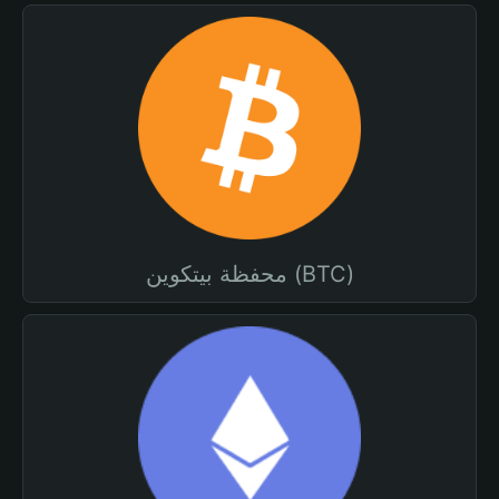
محفظة بيتكوين (BTC)