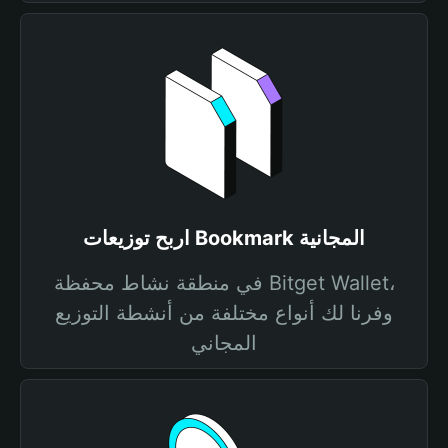
اربح توزيعات Bookmark المجانية
في منطقة نشاط محفظة Bitget Wallet،
وفرنا لك أنواع مختلفة من أنشطة التوزيع
المجاني