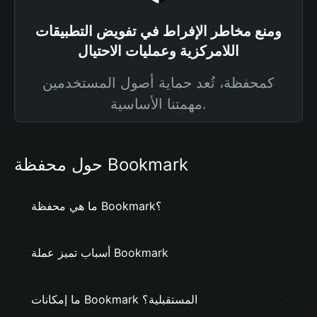
ومنع مخاطر الإفراط في تفويض التطبيقات
اللامركزية وعمليات الاحتيال
كمحفظة، تُعد حماية أصول المستخدمين
مهمتنا الأساسية.
حول محفظة Bookmark
ما هي محفظة Bookmark؟
أسباب تميز عملة Bookmark
ما إمكانات Bookmark المستقبلية؟