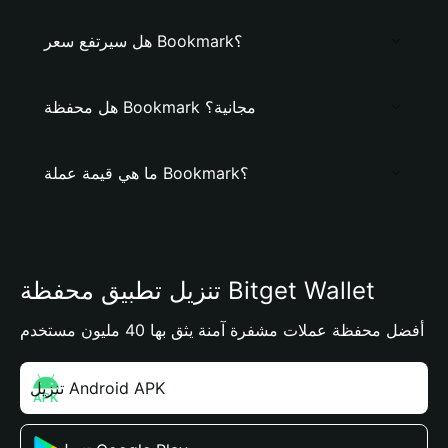
هل سيرتفع سعر Bookmark؟
هل محفظة Bookmark مجانية؟
ما هي قيمة عملة Bookmark؟
تنزيل تطبيق محفظة Bitget Wallet
أفضل محفظة عملات مشفرة آمنة يثق بها 40 مليون مستخدم
تنزيل Android APK