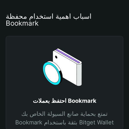
أسباب أهمية استخدام محفظة 
Bookmark
احتفظ بعملات Bookmark
تمتع بحماية صانع السيولة الخاص بك
Bookmark بثقة باستخدام Bitget Wallet