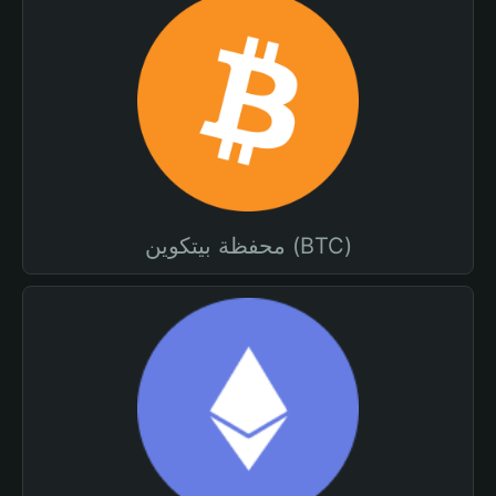
محفظة بيتكوين (BTC)