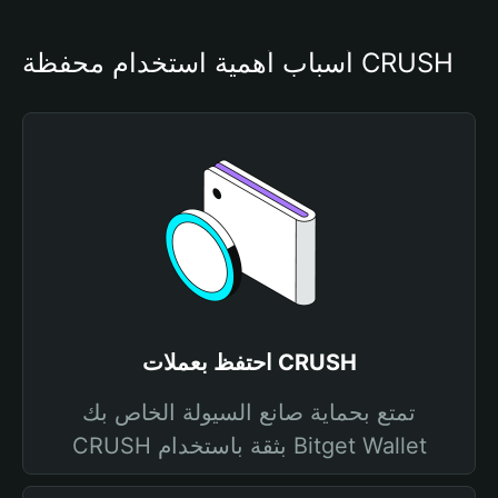
أسباب أهمية استخدام محفظة CRUSH
احتفظ بعملات CRUSH
تمتع بحماية صانع السيولة الخاص بك
CRUSH بثقة باستخدام Bitget Wallet