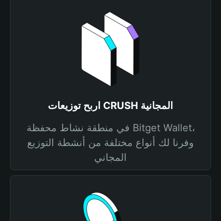
اربح توزيعات CRUSH المجانية
في منطقة نشاط محفظة Bitget Wallet،
وفرنا لك أنواع مختلفة من أنشطة التوزيع
المجاني