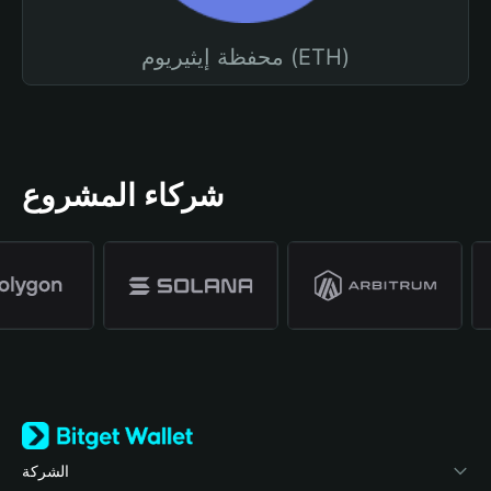
محفظة إيثيريوم (ETH)
شركاء المشروع
الشركة