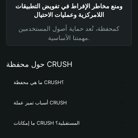
ومنع مخاطر الإفراط في تفويض التطبيقات
اللامركزية وعمليات الاحتيال
كمحفظة، تُعد حماية أصول المستخدمين
مهمتنا الأساسية.
حول محفظة CRUSH
ما هي محفظة CRUSH؟
أسباب تميز عملة CRUSH
ما إمكانات CRUSH المستقبلية؟