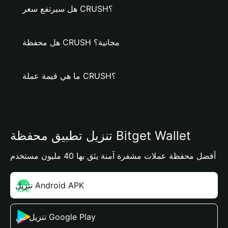
هل سيرتفع سعر CRUSH؟
هل محفظة CRUSH مجانية؟
ما هي قيمة عملة CRUSH؟
تنزيل تطبيق محفظة Bitget Wallet
أفضل محفظة عملات مشفرة آمنة يثق بها 40 مليون مستخدم
تنزيل Android APK
تنزيل من Google Play