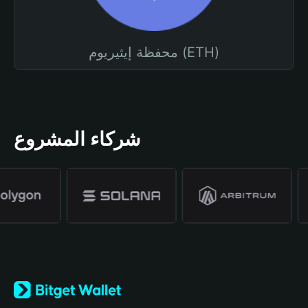
محفظة إيثيريوم (ETH)
شركاء المشروع