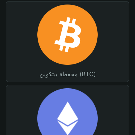
محفظة بيتكوين (BTC)