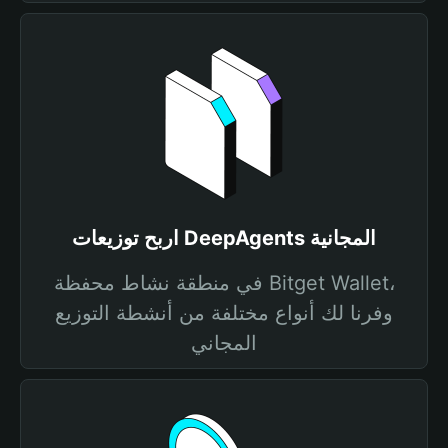
اربح توزيعات DeepAgents المجانية
في منطقة نشاط محفظة Bitget Wallet،
وفرنا لك أنواع مختلفة من أنشطة التوزيع
المجاني