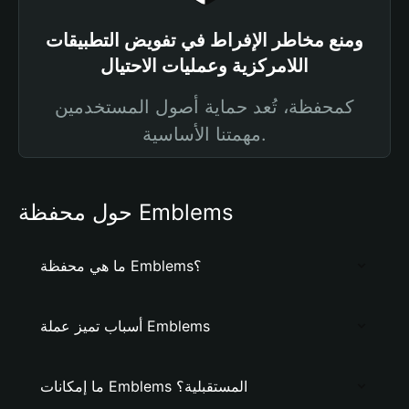
ومنع مخاطر الإفراط في تفويض التطبيقات
اللامركزية وعمليات الاحتيال
كمحفظة، تُعد حماية أصول المستخدمين
مهمتنا الأساسية.
حول محفظة Emblems
ما هي محفظة Emblems؟
أسباب تميز عملة Emblems
ما إمكانات Emblems المستقبلية؟