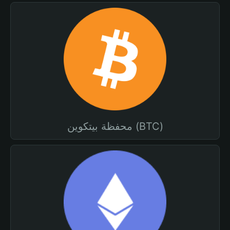
محفظة بيتكوين (BTC)